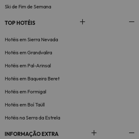
Ski de Fim de Semana
TOP HOTÉIS
Hotéis em Sierra Nevada
Hotéis em Grandvalira
Hotéis em Pal-Arinsal
Hotéis em Baqueira Beret
Hotéis em Formigal
Hotéis em Boí Taüll
Hotéis na Serra da Estrela
INFORMAÇÃO EXTRA