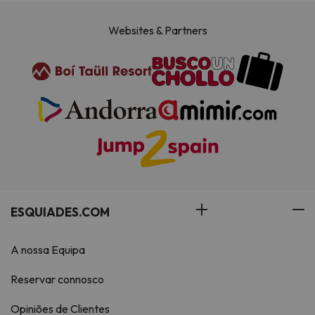
Websites & Partners
ESQUIADES.COM
A nossa Equipa
Reservar connosco
Opiniões de Clientes