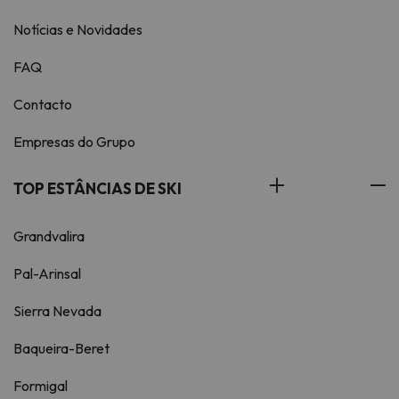
Notícias e Novidades
FAQ
Contacto
Empresas do Grupo
TOP ESTÂNCIAS DE SKI
Grandvalira
Pal-Arinsal
Sierra Nevada
Baqueira-Beret
Formigal