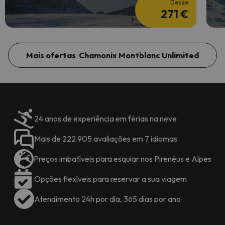
Desde
271 €
Mais ofertas Chamonix Montblanc Unlimited
24 anos de experiência em férias na neve
Mais de 222.905 avaliações em 7 idiomas
Preços imbatíveis para esquiar nos Pirenéus e Alpes
Opções flexíveis para reservar a sua viagem
Atendimento 24h por dia, 365 dias por ano