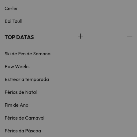
Cerler
Boí Taüll
TOP DATAS
Ski de Fim de Semana
Pow Weeks
Estrear a temporada
Férias de Natal
Fim de Ano
Férias de Carnaval
Férias da Páscoa