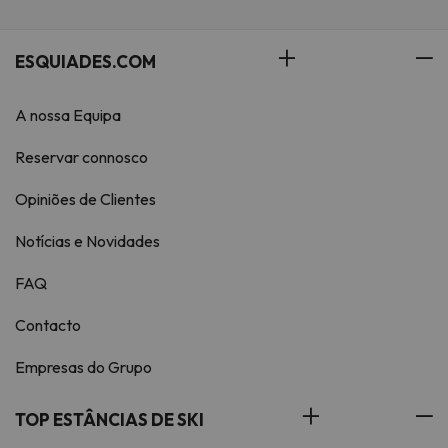
ESQUIADES.COM
A nossa Equipa
Reservar connosco
Opiniões de Clientes
Notícias e Novidades
FAQ
Contacto
Empresas do Grupo
TOP ESTÂNCIAS DE SKI