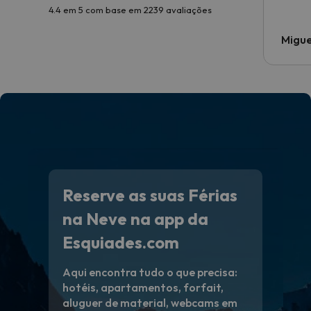
4.4 em 5 com base em 2239 avaliações
Migue
Reserve as suas Férias
na Neve na app da
Esquiades.com
Aqui encontra tudo o que precisa:
hotéis, apartamentos, forfait,
aluguer de material, webcams em