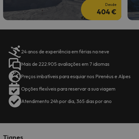
Desde
404 €
24 anos de experiência em férias na neve
Mais de 222.905 avaliações em 7 idiomas
Preços imbatíveis para esquiar nos Pirenéus e Alpes
Opções flexíveis para reservar a sua viagem
Atendimento 24h por dia, 365 dias por ano
Tignes