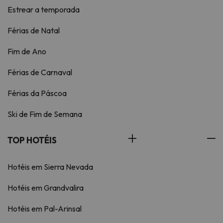
Estrear a temporada
Férias de Natal
Fim de Ano
Férias de Carnaval
Férias da Páscoa
Ski de Fim de Semana
TOP HOTÉIS
Hotéis em Sierra Nevada
Hotéis em Grandvalira
Hotéis em Pal-Arinsal