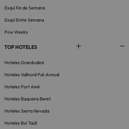
Esquí Fin de Semana
Esquí Entre Semana
Pow Weeks
TOP HOTELES
Hoteles Grandvalira
Hoteles Vallnord Pal-Arinsal
Hoteles Port Ainé
Hoteles Baqueira Beret
Hoteles Sierra Nevada
Hoteles Boí Taüll