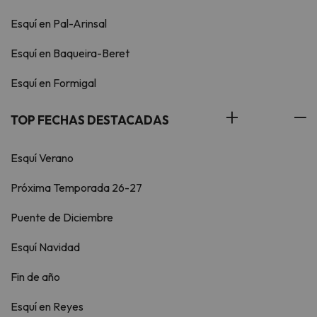
Esquí en Pal-Arinsal
Esquí en Baqueira-Beret
Esquí en Formigal
TOP FECHAS DESTACADAS
Esquí Verano
Próxima Temporada 26-27
Puente de Diciembre
Esquí Navidad
Fin de año
Esquí en Reyes