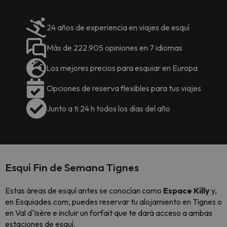
24 años de experiencia en viajes de esquí
Más de 222.905 opiniones en 7 idiomas
Los mejores precios para esquiar en Europa
Opciones de reserva flexibles para tus viajes
Junto a ti 24 h todos los días del año
Esquí Fin de Semana Tignes
Estas áreas de esquí antes se conocían como
Espace Killy
y,
en Esquiades.com, puedes reservar tu alojamiento en Tignes o
en Val d'Isère e incluir un forfait que te dará acceso a ambas
estaciones de esquí.