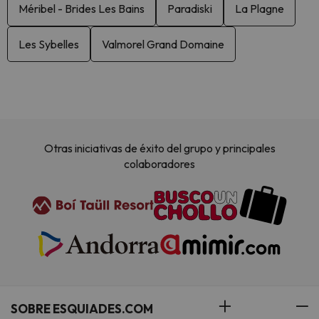
Méribel - Brides Les Bains
Paradiski
La Plagne
Les Sybelles
Valmorel Grand Domaine
Otras iniciativas de éxito del grupo y principales
colaboradores
SOBRE ESQUIADES.COM