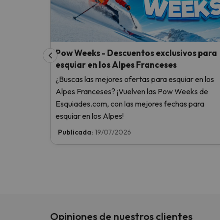
Pow Weeks - Descuentos exclusivos para
esquiar en los Alpes Franceses
¿Buscas las mejores ofertas para esquiar en los
Alpes Franceses? ¡Vuelven las Pow Weeks de
Esquiades.com, con las mejores fechas para
esquiar en los Alpes!
Publicada:
19/07/2026
Opiniones de nuestros clientes