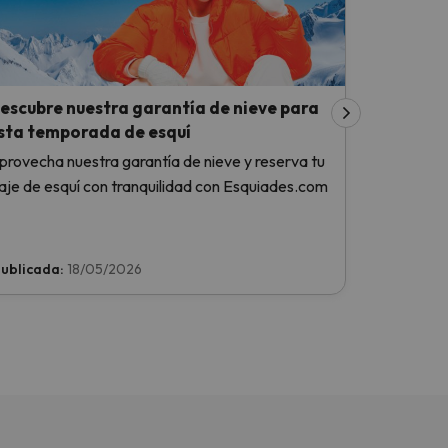
escubre nuestra garantía de nieve para
sta temporada de esquí
provecha nuestra garantía de nieve y reserva tu
iaje de esquí con tranquilidad con Esquiades.com
ublicada:
18/05/2026