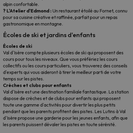
alpin confortable.
? L'Atelier d'Edmond :
Un restaurant étoilé au Fornet, connu
pour sa cuisine créative et raffinée, parfait pour un repas
gastronomique en montagne.
Écoles de ski et jardins d'enfants
Écoles de ski
Val d'Isère compte plusieurs écoles de ski qui proposent des
cours pour tous les niveaux. Que vous préfériez les cours
collectifs ou les cours particuliers, vous trouverez des conseils
d'experts qui vous aideront à tirer le meilleur parti de votre
temps sur les pistes.
Crèches et clubs pour enfants
Val d'Isère est une destination familiale fantastique. La station
dispose de crèches et de clubs pour enfants qui proposent
toute une gamme d'activités pour divertir les plus petits
pendant que les parents profitent des pistes. Les Lutins à Val
d'Isère propose une garderie pour les jeunes enfants, afin que
les parents puissent dévaler les pistes en toute sérénité.