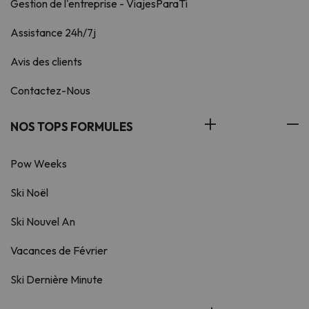
Gestion de l'entreprise - ViajesParaTi
Assistance 24h/7j
Avis des clients
Contactez-Nous
NOS TOPS FORMULES
Pow Weeks
Ski Noël
Ski Nouvel An
Vacances de Février
Ski Dernière Minute