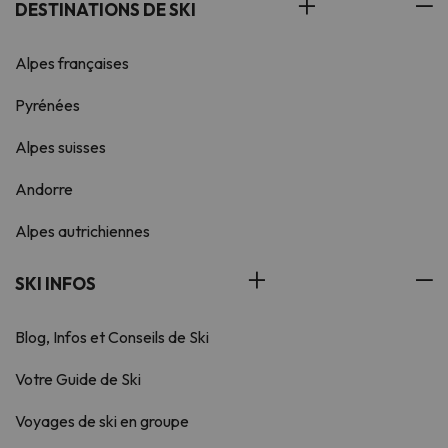
DESTINATIONS DE SKI
Alpes françaises
Pyrénées
Alpes suisses
Andorre
Alpes autrichiennes
SKI INFOS
Blog, Infos et Conseils de Ski
Votre Guide de Ski
Voyages de ski en groupe