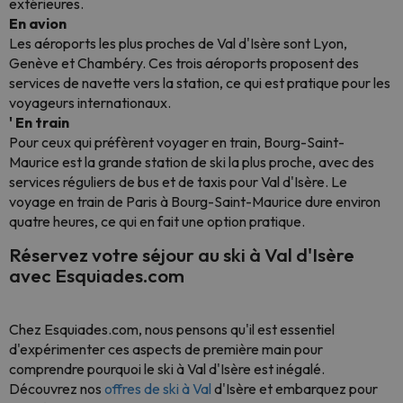
extérieures.
En avion
Les aéroports les plus proches de Val d'Isère sont Lyon,
Genève et Chambéry. Ces trois aéroports proposent des
services de navette vers la station, ce qui est pratique pour les
voyageurs internationaux.
' En train
Pour ceux qui préfèrent voyager en train, Bourg-Saint-
Maurice est la grande station de ski la plus proche, avec des
services réguliers de bus et de taxis pour Val d'Isère. Le
voyage en train de Paris à Bourg-Saint-Maurice dure environ
quatre heures, ce qui en fait une option pratique.
Réservez votre séjour au ski à Val d'Isère
avec Esquiades.com
Chez Esquiades.com, nous pensons qu'il est essentiel
d'expérimenter ces aspects de première main pour
comprendre pourquoi le ski à Val d'Isère est inégalé.
Découvrez nos
offres de ski à Val
d'Isère et embarquez pour