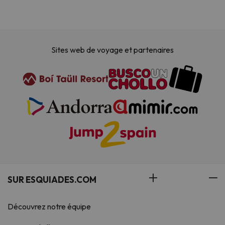
Sites web de voyage et partenaires
SUR ESQUIADES.COM
Découvrez notre équipe