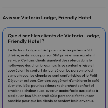
Avis sur Victoria Lodge, Friendly Hotel
Que disent les clients de Victoria Lodge,
Friendly Hotel ?
Le Victoria Lodge, situé à proximité des pistes de Val
d'Isère, se distingue par son SPA privé et son excellent
service. Certains clients signalent des retards dans le
nettoyage des chambres, mais ils se sentent à l'aise et
apprécient le confort de leur séjour. Le personnel est
sympathique, les chambres sont confortables et le Petit-
Déjeuner est bon. Certains suggèrent d’améliorer le café
du matin. Idéal pour les skieurs recherchant confort et
ambiance chaleureuse, avec un accès facile aux pistes à
pied ou en bus. Un endroit où le personnel fait tout son
possible pour que les clients se sentent les bienvenus.