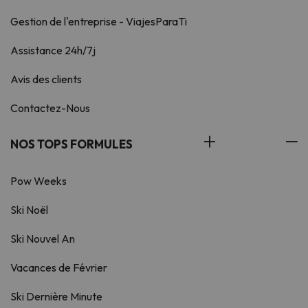
Gestion de l'entreprise - ViajesParaTi
Assistance 24h/7j
Avis des clients
Contactez-Nous
NOS TOPS FORMULES
Pow Weeks
Ski Noël
Ski Nouvel An
Vacances de Février
Ski Dernière Minute