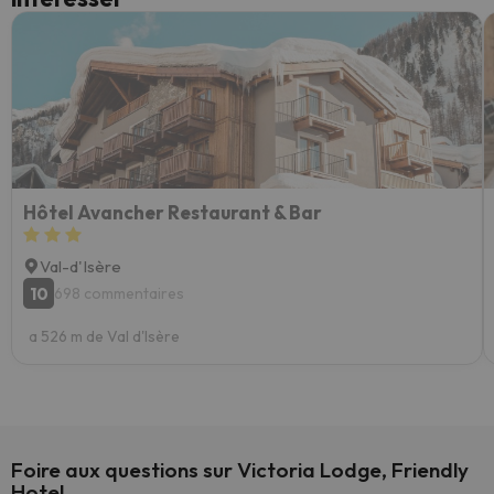
Hôtel Avancher Restaurant & Bar
Val-d'Isère
10
698 commentaires
a 526 m de Val d'Isère
Foire aux questions sur Victoria Lodge, Friendly
Hotel