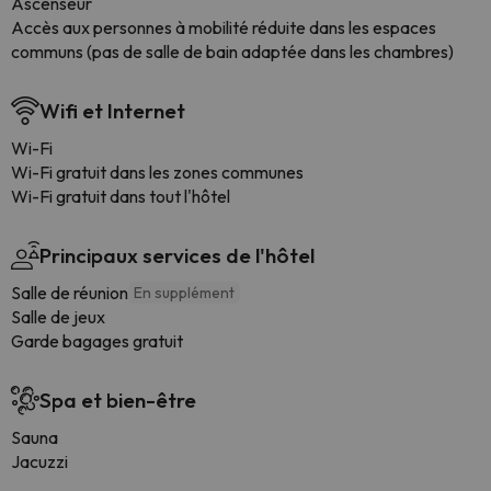
Ascenseur
Accès aux personnes à mobilité réduite dans les espaces
communs (pas de salle de bain adaptée dans les chambres)
Wifi et Internet
Wi-Fi
Wi-Fi gratuit dans les zones communes
Wi-Fi gratuit dans tout l'hôtel
Principaux services de l'hôtel
Salle de réunion
En supplément
Salle de jeux
Garde bagages gratuit
Spa et bien-être
Sauna
Jacuzzi