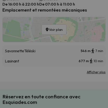
De 16:00 h à 22:00 h
De 07:00 h à 11:00 h
Emplacement et remontées mécaniques
Voir plan
Savonnette
Téléski
546 m
7 min
Lasinant
677 m
10 min
Afficher plus
Réservez en toute confiance avec
Esquiades.com