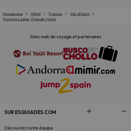
Homepage
Hôtel
Francia
Val-d'Isère
Victoria Lodge, Friendly Hotel
Sites web de voyage et partenaires
SUR ESQUIADES.COM
Découvrez notre équipe