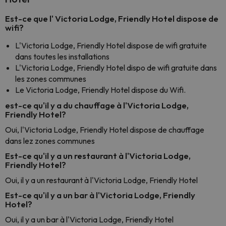
Est-ce que l' Victoria Lodge, Friendly Hotel dispose de
wifi?
L'Victoria Lodge, Friendly Hotel dispose de wifi gratuite
dans toutes les installations
L'Victoria Lodge, Friendly Hotel dispo de wifi gratuite dans
les zones communes
Le Victoria Lodge, Friendly Hotel dispose du Wifi.
est-ce qu'il y a du chauffage à l'Victoria Lodge,
Friendly Hotel?
Oui, l'Victoria Lodge, Friendly Hotel dispose de chauffage
dans lez zones communes
Est-ce qu'il y a un restaurant à l'Victoria Lodge,
Friendly Hotel?
Oui, il y a un restaurant à l'Victoria Lodge, Friendly Hotel
Est-ce qu'il y a un bar à l'Victoria Lodge, Friendly
Hotel?
Oui, il y a un bar à l'Victoria Lodge, Friendly Hotel