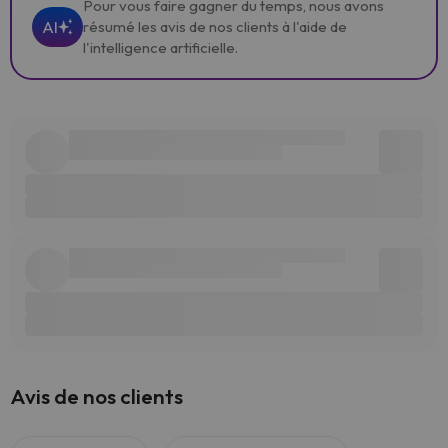
Pour vous faire gagner du temps, nous avons
AI
résumé les avis de nos clients à l'aide de
l'intelligence artificielle.
Avis de nos clients