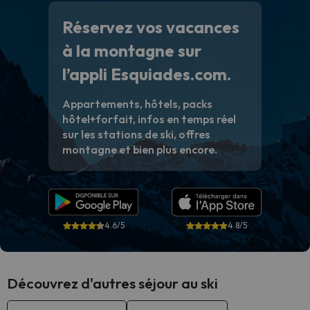
Réservez vos vacances
à la montagne sur
l’appli Esquiades.com.
Appartements, hôtels, packs
hôtel+forfait, infos en temps réel
sur les stations de ski, offres
montagne et bien plus encore.
4.6/5
4.8/5
Découvrez d'autres séjour au ski