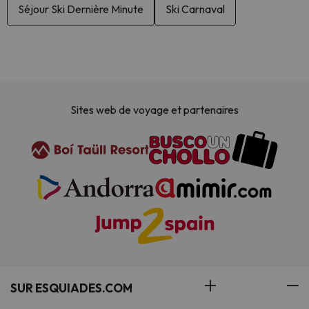
Séjour Ski Dernière Minute
Ski Carnaval
Sites web de voyage et partenaires
SUR ESQUIADES.COM