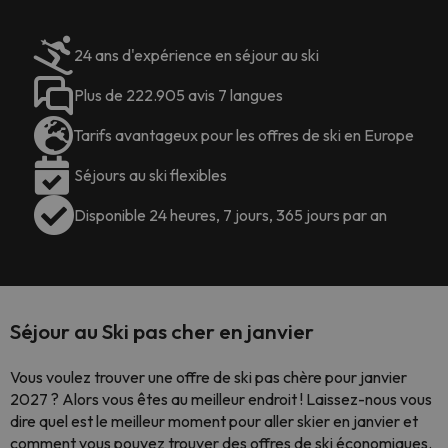
24 ans d'expérience en séjour au ski
Plus de 222.905 avis 7 langues
Tarifs avantageux pour les offres de ski en Europe
Séjours au ski flexibles
Disponible 24 heures, 7 jours, 365 jours par an
Séjour au Ski pas cher en janvier
Vous voulez trouver une offre de ski pas chère pour janvier
2027 ? Alors vous êtes au meilleur endroit ! Laissez-nous vous
dire quel est le meilleur moment pour aller skier en janvier et
comment vous pouvez trouver des offres de ski économiques.