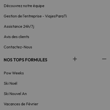
Découvrez notre équipe
Gestion de l'entreprise - ViajesParaTi
Assistance 24h/7j
Avis des clients
Contactez-Nous
NOS TOPS FORMULES
Pow Weeks
Ski Noël
Ski Nouvel An
Vacances de Février