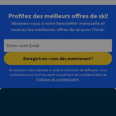
Profitez des meilleurs offres de ski!
Abonnez-vous à notre Newsletter mensuelle et
recevez les meilleures offres de ski pour l'hiver.
Entrer votre Email
Enregistrez-vous dès maintenant !
En incluant votre adresse e-mail à notre liste de diffusion, vous
confirmez avoir lu et accepté la politique de confidentialité de
Politique de confidentialité
.