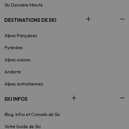
Ski Dernière Minute
DESTINATIONS DE SKI
Alpes françaises
Pyrénées
Alpes suisses
Andorre
Alpes autrichiennes
SKI INFOS
Blog, Infos et Conseils de Ski
Votre Guide de Ski