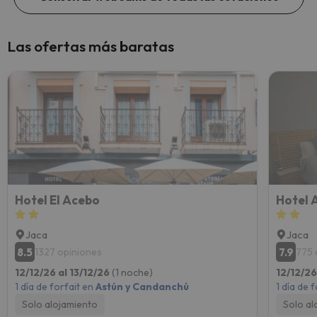
Las ofertas más baratas
Hotel El Acebo
Hotel 
Jaca
Jaca
8.5
7.9
1327 opiniones
775 
12/12/26 al 13/12/26
(1 noche)
12/12/26
1 día de forfait en
Astún y Candanchú
1 día de 
Solo alojamiento
Solo al