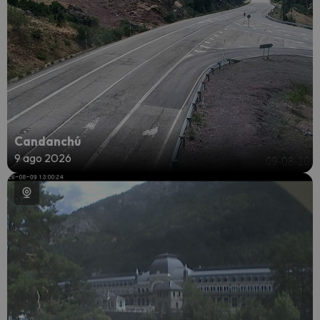
Candanchú
9 ago 2026