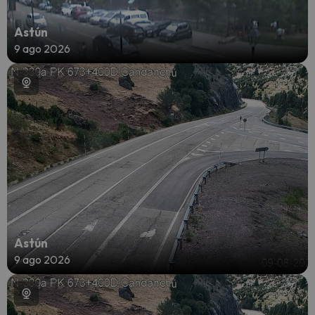
Astún
9 ago 2026
Astún
9 ago 2026