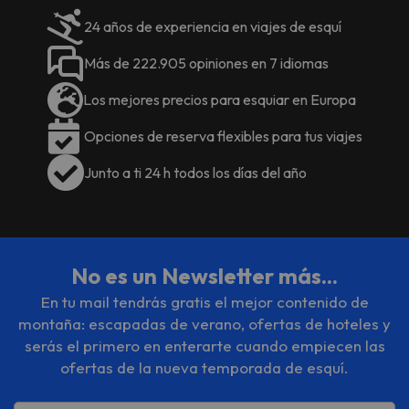
24 años de experiencia en viajes de esquí
Más de 222.905 opiniones en 7 idiomas
Los mejores precios para esquiar en Europa
Opciones de reserva flexibles para tus viajes
Junto a ti 24 h todos los días del año
No es un Newsletter más...
En tu mail tendrás gratis el mejor contenido de
montaña: escapadas de verano, ofertas de hoteles y
serás el primero en enterarte cuando empiecen las
ofertas de la nueva temporada de esquí.