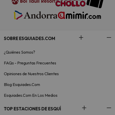
SOBRE ESQUIADES.COM
¿Quiénes Somos?
FAQs - Preguntas Frecuentes
Opiniones de Nuestros Clientes
Blog Esquiades.Com
Esquiades.Com En Los Medios
TOP ESTACIONES DE ESQUÍ