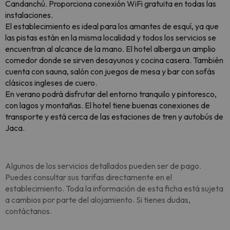
Candanchú. Proporciona conexión WiFi gratuita en todas las
instalaciones.
El establecimiento es ideal para los amantes de esquí, ya que
las pistas están en la misma localidad y todos los servicios se
encuentran al alcance de la mano. El hotel alberga un amplio
comedor donde se sirven desayunos y cocina casera. También
cuenta con sauna, salón con juegos de mesa y bar con sofás
clásicos ingleses de cuero.
En verano podrá disfrutar del entorno tranquilo y pintoresco,
con lagos y montañas. El hotel tiene buenas conexiones de
transporte y está cerca de las estaciones de tren y autobús de
Jaca.
Algunos de los servicios detallados pueden ser de pago.
Puedes consultar sus tarifas directamente en el
establecimiento. Toda la información de esta ficha está sujeta
a cambios por parte del alojamiento. Si tienes dudas,
contáctanos.