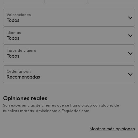
Valoraciones
Todos
Idiomas
Todos
Tipos de viajero
Todos
Ordenar por:
Recomendadas
Opiniones reales
Son experiencias de clientes que se han alojado con alguna de
nuestras marcas: Amimir.com o Esquiades.com
Mostrar más opiniones