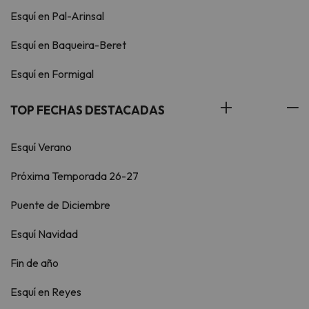
Esquí en Pal-Arinsal
Esquí en Baqueira-Beret
Esquí en Formigal
TOP FECHAS DESTACADAS
Esquí Verano
Próxima Temporada 26-27
Puente de Diciembre
Esquí Navidad
Fin de año
Esquí en Reyes