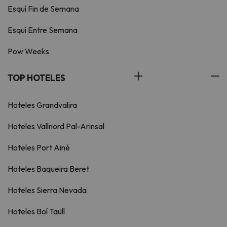
Esquí Fin de Semana
Esquí Entre Semana
Pow Weeks
TOP HOTELES
Hoteles Grandvalira
Hoteles Vallnord Pal-Arinsal
Hoteles Port Ainé
Hoteles Baqueira Beret
Hoteles Sierra Nevada
Hoteles Boí Taüll