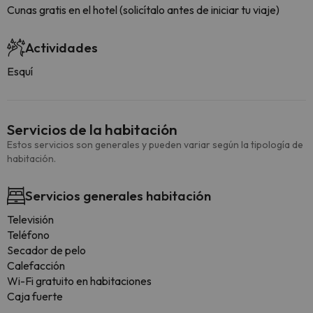
Cunas gratis en el hotel (solicítalo antes de iniciar tu viaje)
Actividades
Esquí
Servicios de la habitación
Estos servicios son generales y pueden variar según la tipología de
habitación.
Servicios generales habitación
Televisión
Teléfono
Secador de pelo
Calefacción
Wi-Fi gratuito en habitaciones
Caja fuerte