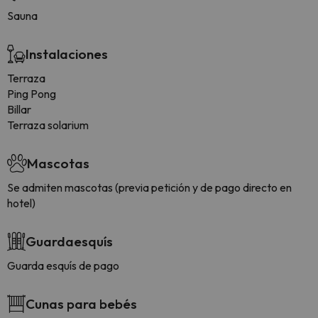
Sauna
Instalaciones
Terraza
Ping Pong
Billar
Terraza solarium
Mascotas
Se admiten mascotas (previa petición y de pago directo en
hotel)
Guardaesquís
Guarda esquís de pago
Cunas para bebés