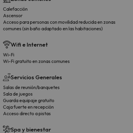
Calefacción
Ascensor
Acceso para personas con movilidad reducida en zonas
comunes (sin baño adaptado en las habitaciones)
Wifi e Internet
Wi-Fi
Wi-Fi gratuito en zonas comunes
Servicios Generales
Salas de reunión/banquetes
Sala de juegos
Guarda equipaje gratuito
Caja fuerte en recepción
Acceso directo a pistas
Spa y bienestar