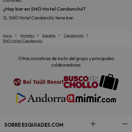
comunes.
¿Hay bar en SNÖ Hotel Candanchú?
Sí, SNÖ Hotel Candanchú tiene bar.
Inicio
Hoteles
España
Candanchú
SNÖ Hotel Candanchú
Otras iniciativas de éxito del grupo y principales
colaboradores
SOBRE ESQUIADES.COM