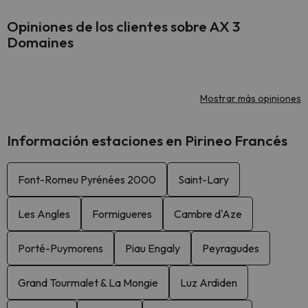
Opiniones de los clientes sobre AX 3
Domaines
Mostrar más opiniones
Información estaciones en Pirineo Francés
Font-Romeu Pyrénées 2000
Saint-Lary
Les Angles
Formigueres
Cambre d'Aze
Porté-Puymorens
Piau Engaly
Peyragudes
Grand Tourmalet & La Mongie
Luz Ardiden