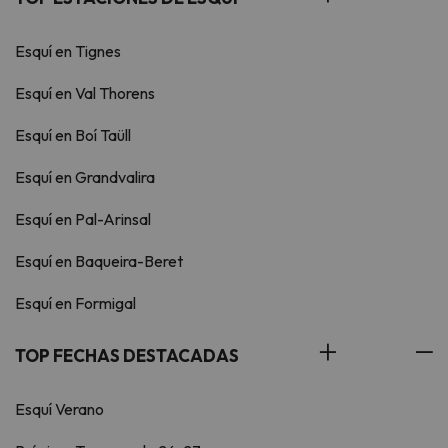
Esquí en Tignes
Esquí en Val Thorens
Esquí en Boí Taüll
Esquí en Grandvalira
Esquí en Pal-Arinsal
Esquí en Baqueira-Beret
Esquí en Formigal
TOP FECHAS DESTACADAS
Esquí Verano