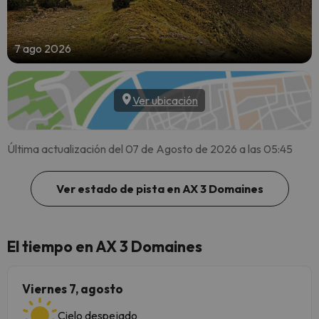
7 ago 2026
Ver ubicación
Última actualización del 07 de Agosto de 2026 a las 05:45
Ver estado de pista en AX 3 Domaines
El tiempo en AX 3 Domaines
Viernes 7, agosto
Cielo despejado