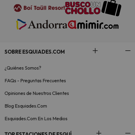
SOBRE ESQUIADES.COM
¿Quiénes Somos?
FAQs - Preguntas Frecuentes
Opiniones de Nuestros Clientes
Blog Esquiades.Com
Esquiades.Com En Los Medios
TOP ESTACIONES DE ESQUÍ