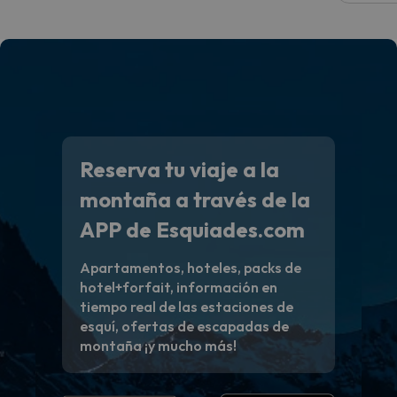
Reserva tu viaje a la
montaña a través de la
APP de Esquiades.com
Apartamentos, hoteles, packs de
hotel+forfait, información en
tiempo real de las estaciones de
esquí, ofertas de escapadas de
montaña ¡y mucho más!