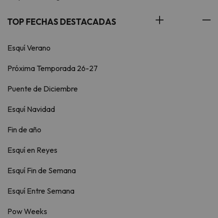
TOP FECHAS DESTACADAS
Esquí Verano
Próxima Temporada 26-27
Puente de Diciembre
Esquí Navidad
Fin de año
Esquí en Reyes
Esquí Fin de Semana
Esquí Entre Semana
Pow Weeks