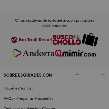
Otras iniciativas de éxito del grupo y principales
colaboradores
SOBRE ESQUIADES.COM
¿Quiénes Somos?
FAQs - Preguntas Frecuentes
Opiniones de Nuestros Clientes