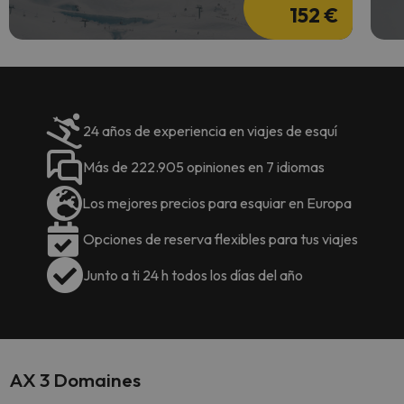
152 €
24 años de experiencia en viajes de esquí
Más de 222.905 opiniones en 7 idiomas
Los mejores precios para esquiar en Europa
Opciones de reserva flexibles para tus viajes
Junto a ti 24 h todos los días del año
AX 3 Domaines