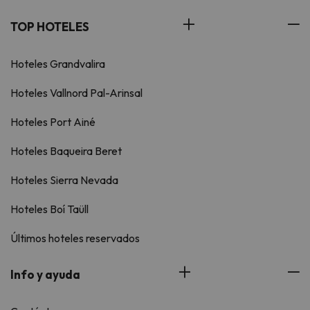
TOP HOTELES
Hoteles Grandvalira
Hoteles Vallnord Pal-Arinsal
Hoteles Port Ainé
Hoteles Baqueira Beret
Hoteles Sierra Nevada
Hoteles Boí Taüll
Últimos hoteles reservados
Info y ayuda