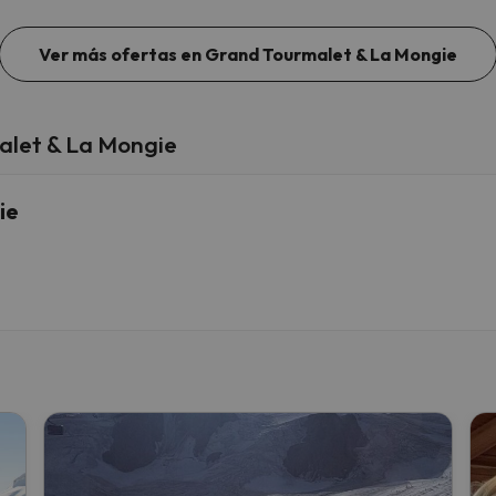
Ver más ofertas en Grand Tourmalet & La Mongie
alet & La Mongie
ie