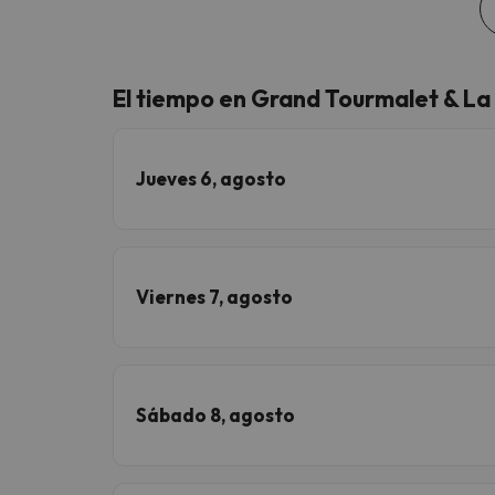
El tiempo en Grand Tourmalet & L
Jueves 6, agosto
Viernes 7, agosto
Sábado 8, agosto