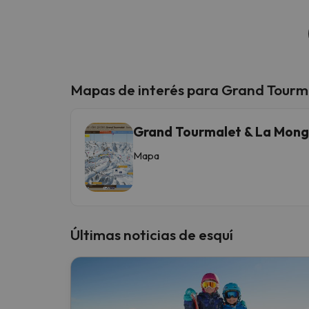
Mapas de interés para Grand Tourm
Grand Tourmalet & La Mong
Mapa
Últimas noticias de esquí