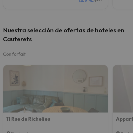
Nuestra selección de ofertas de hoteles en
Cauterets
Con forfait
11 Rue de Richelieu