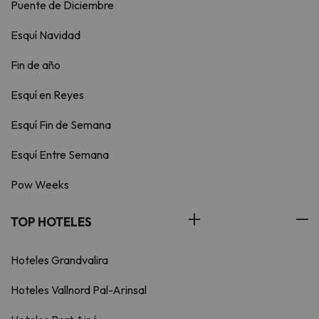
Puente de Diciembre
Esquí Navidad
Fin de año
Esquí en Reyes
Esquí Fin de Semana
Esquí Entre Semana
Pow Weeks
TOP HOTELES
Hoteles Grandvalira
Hoteles Vallnord Pal-Arinsal