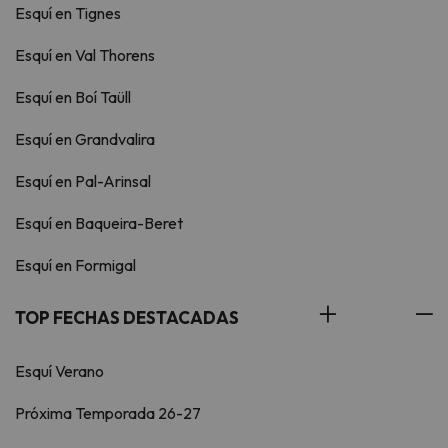
Esquí en Tignes
Esquí en Val Thorens
Esquí en Boí Taüll
Esquí en Grandvalira
Esquí en Pal-Arinsal
Esquí en Baqueira-Beret
Esquí en Formigal
TOP FECHAS DESTACADAS
Esquí Verano
Próxima Temporada 26-27