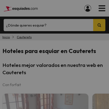
¿Dónde quieres esquiar?
Inicio
Cauterets
Hoteles para esquiar en Cauterets
Hoteles mejor valorados en nuestra web en
Cauterets
Con forfait