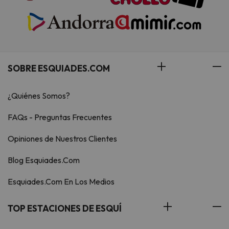
SOBRE ESQUIADES.COM
¿Quiénes Somos?
FAQs - Preguntas Frecuentes
Opiniones de Nuestros Clientes
Blog Esquiades.Com
Esquiades.Com En Los Medios
TOP ESTACIONES DE ESQUÍ