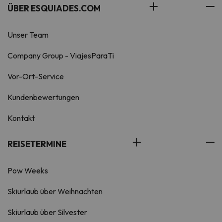
ÜBER ESQUIADES.COM
Unser Team
Company Group - ViajesParaTi
Vor-Ort-Service
Kundenbewertungen
Kontakt
REISETERMINE
Pow Weeks
Skiurlaub über Weihnachten
Skiurlaub über Silvester