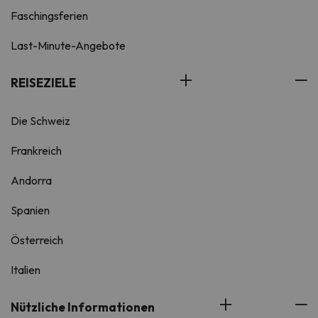
Faschingsferien
Last-Minute-Angebote
REISEZIELE
Die Schweiz
Frankreich
Andorra
Spanien
Österreich
Italien
Nützliche Informationen