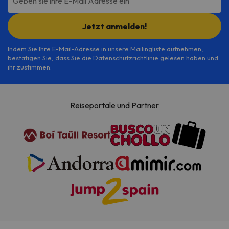
Geben sie ihre E-Mail Adresse ein
Jetzt anmelden!
Indem Sie Ihre E-Mail-Adresse in unsere Mailingliste aufnehmen,
bestätigen Sie, dass Sie die
Datenschutzrichtlinie
gelesen haben und
ihr zustimmen.
Reiseportale und Partner