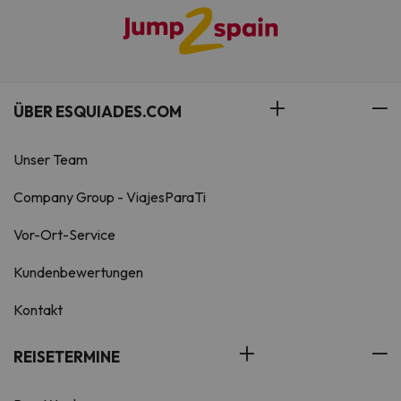
ÜBER ESQUIADES.COM
Unser Team
Company Group - ViajesParaTi
Vor-Ort-Service
Kundenbewertungen
Kontakt
REISETERMINE