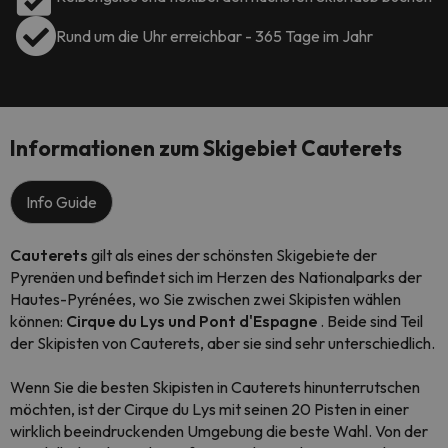
Rund um die Uhr erreichbar - 365 Tage im Jahr
Informationen zum Skigebiet Cauterets
Info Guide
Cauterets
gilt als eines der schönsten Skigebiete der
Pyrenäen und befindet sich im Herzen des Nationalparks der
Hautes-Pyrénées, wo Sie zwischen zwei Skipisten wählen
können:
Cirque du Lys und Pont d'Espagne
. Beide sind Teil
der Skipisten von Cauterets, aber sie sind sehr unterschiedlich.
Wenn Sie die besten Skipisten in Cauterets hinunterrutschen
möchten, ist der Cirque du Lys mit seinen 20 Pisten in einer
wirklich beeindruckenden Umgebung die beste Wahl. Von der