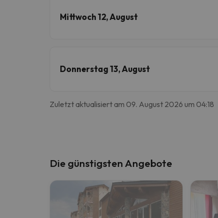
Mittwoch 12, August
Donnerstag 13, August
Zuletzt aktualisiert am 09. August 2026 um 04:18
Die günstigsten Angebote