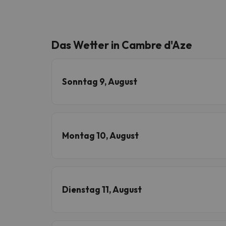
Das Wetter in Cambre d'Aze
Sonntag 9, August
Montag 10, August
Dienstag 11, August