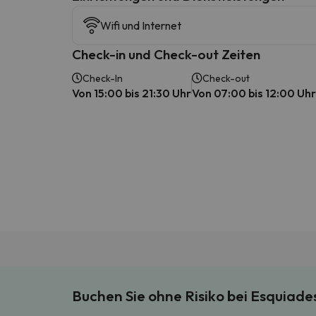
Wifi und Internet
Check-in und Check-out Zeiten
Check-In
Check-out
Von 15:00 bis 21:30 Uhr
Von 07:00 bis 12:00 Uhr
Buchen Sie ohne Risiko bei Esquiad