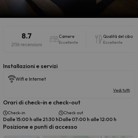
8.7
Camere
Qualità del cibo
Eccellente
Eccellente
2116 recensioni
Installazioni e servizi
Wifi e Internet
Vedi tutti
Orari di check-in e check-out
Check-in
Check out
Dalle 15:00 h alle 21:30 h
Dalle 07:00 h alle 12:00 h
Posizione e punti di accesso