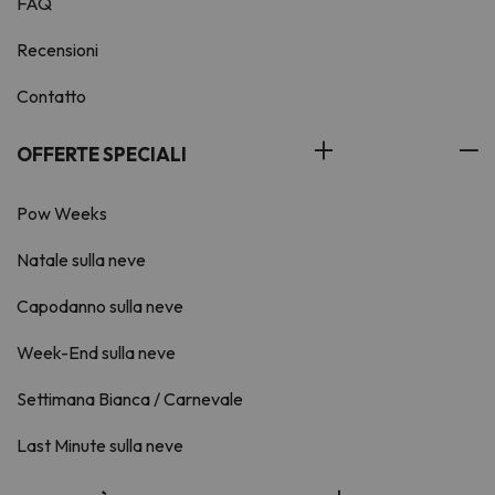
FAQ
Recensioni
Contatto
OFFERTE SPECIALI
Pow Weeks
Natale sulla neve
Capodanno sulla neve
Week-End sulla neve
Settimana Bianca / Carnevale
Last Minute sulla neve