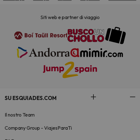
Siti web e partner di viaggio
SU ESQUIADES.COM
Il nostro Team
Company Group - ViajesParaTi