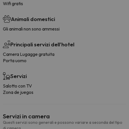
Wifi gratis
Animali domestici
Gli animali non sono ammessi
Principali servizi dell'hotel
Camera Lugagge gratuita
Porta uomo
Servizi
Salotto con TV
Zona de juegos
Servizi in camera
Questi servizi sono generali e possono variare a seconda del tipo
di camera.