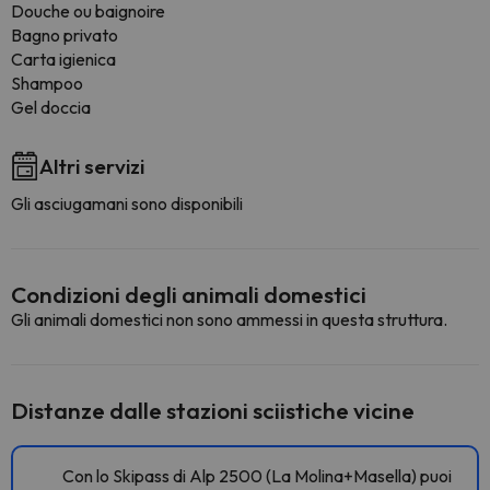
Douche ou baignoire
Bagno privato
Carta igienica
Shampoo
Gel doccia
Altri servizi
Gli asciugamani sono disponibili
Condizioni degli animali domestici
Gli animali domestici non sono ammessi in questa struttura.
Distanze dalle stazioni sciistiche vicine
Con lo Skipass di Alp 2500 (La Molina+Masella) puoi