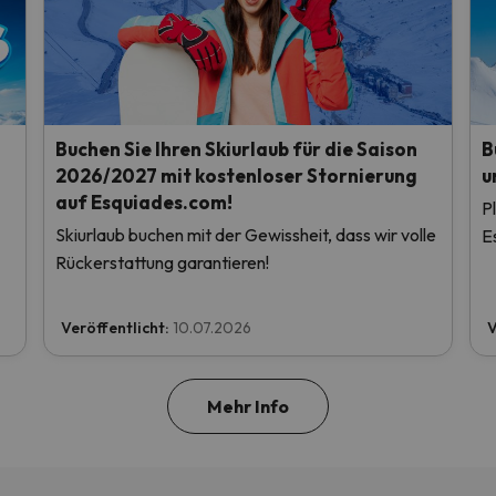
Buchen Sie Ihren Skiurlaub für die Saison
B
2026/2027 mit kostenloser Stornierung
u
auf Esquiades.com!
P
Skiurlaub buchen mit der Gewissheit, dass wir volle
E
Rückerstattung garantieren!
Veröffentlicht:
10.07.2026
V
Mehr Info