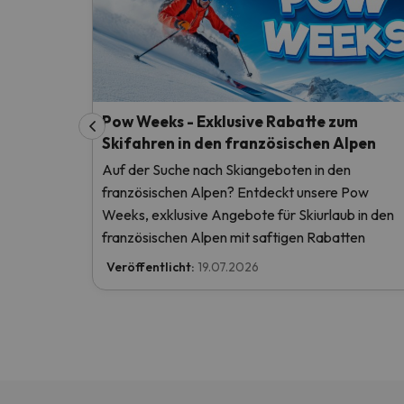
Pow Weeks - Exklusive Rabatte zum
Skifahren in den französischen Alpen
Auf der Suche nach Skiangeboten in den
französischen Alpen? Entdeckt unsere Pow
Weeks, exklusive Angebote für Skiurlaub in den
französischen Alpen mit saftigen Rabatten
Veröffentlicht:
19.07.2026