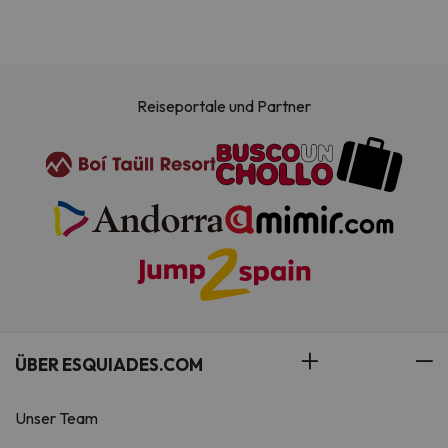
Reiseportale und Partner
ÜBER ESQUIADES.COM
Unser Team