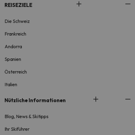
REISEZIELE
Die Schweiz
Frankreich
Andorra
Spanien
Österreich
Italien
Nützliche Informationen
Blog, News & Skitipps
Ihr Skiführer