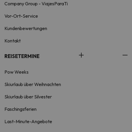
Company Group - ViajesParaTi
Vor-Ort-Service
Kundenbewertungen
Kontakt
REISETERMINE
Pow Weeks
Skiurlaub über Weihnachten
Skiurlaub über Silvester
Faschingsferien
Last-Minute-Angebote