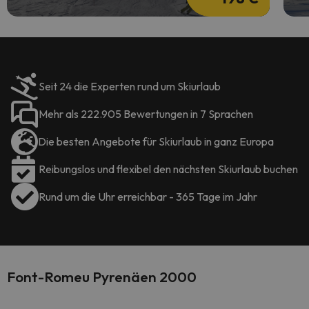
Seit 24 die Experten rund um Skiurlaub
Mehr als 222.905 Bewertungen in 7 Sprachen
Die besten Angebote für Skiurlaub in ganz Europa
Reibungslos und flexibel den nächsten Skiurlaub buchen
Rund um die Uhr erreichbar - 365 Tage im Jahr
Font-Romeu Pyrenäen 2000