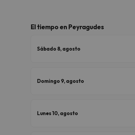
El tiempo en Peyragudes
Sábado 8, agosto
Domingo 9, agosto
Lunes 10, agosto