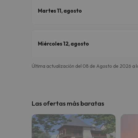
Martes 11, agosto
Miércoles 12, agosto
Última actualización del 08 de Agosto de 2026 a l
Las ofertas más baratas