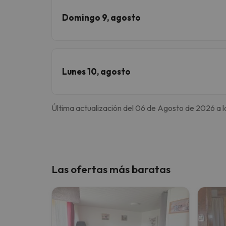
Domingo 9, agosto
Lunes 10, agosto
Última actualización del 06 de Agosto de 2026 a l
Las ofertas más baratas