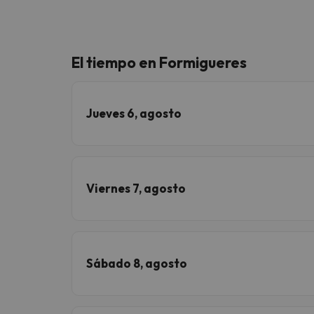
El tiempo en Formigueres
Jueves 6, agosto
Viernes 7, agosto
Sábado 8, agosto