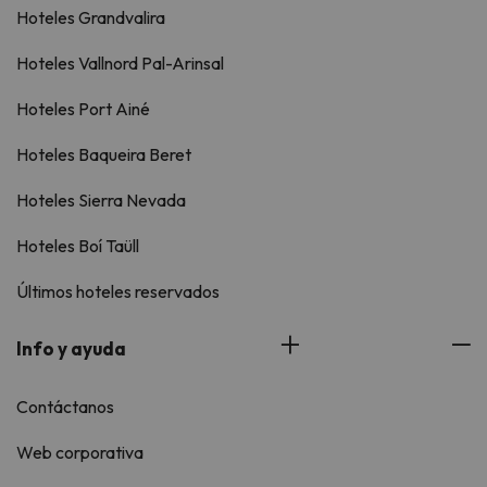
Hoteles Grandvalira
Hoteles Vallnord Pal-Arinsal
Hoteles Port Ainé
Hoteles Baqueira Beret
Hoteles Sierra Nevada
Hoteles Boí Taüll
Últimos hoteles reservados
Info y ayuda
Contáctanos
Web corporativa