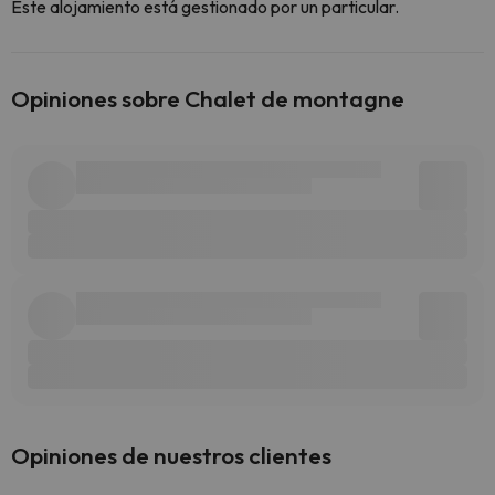
Este alojamiento está gestionado por un particular.
Opiniones sobre Chalet de montagne
Opiniones de nuestros clientes