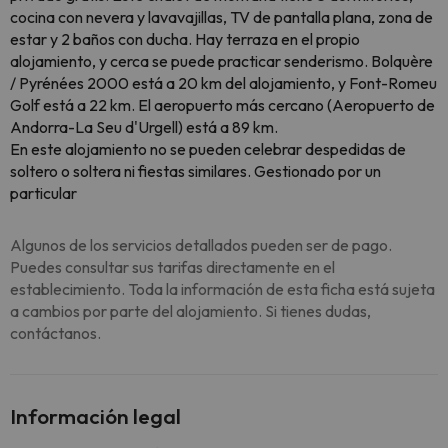
cocina con nevera y lavavajillas, TV de pantalla plana, zona de
estar y 2 baños con ducha. Hay terraza en el propio
alojamiento, y cerca se puede practicar senderismo. Bolquère
/ Pyrénées 2000 está a 20 km del alojamiento, y Font-Romeu
Golf está a 22 km. El aeropuerto más cercano (Aeropuerto de
Andorra-La Seu d'Urgell) está a 89 km.
En este alojamiento no se pueden celebrar despedidas de
soltero o soltera ni fiestas similares. Gestionado por un
particular
Algunos de los servicios detallados pueden ser de pago.
Puedes consultar sus tarifas directamente en el
establecimiento. Toda la información de esta ficha está sujeta
a cambios por parte del alojamiento. Si tienes dudas,
contáctanos.
Información legal