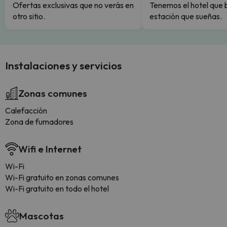
Ofertas exclusivas que no verás en
Tenemos el hotel que 
otro sitio.
estación que sueñas.
Instalaciones y servicios
Zonas comunes
Calefacción
Zona de fumadores
Wifi e Internet
Wi-Fi
Wi-Fi gratuito en zonas comunes
Wi-Fi gratuito en todo el hotel
Mascotas