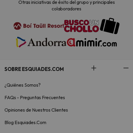
Otras iniciativas de éxito del grupo y principales
colaboradores
SOBRE ESQUIADES.COM
¿Quiénes Somos?
FAQs - Preguntas Frecuentes
Opiniones de Nuestros Clientes
Blog Esquiades.Com