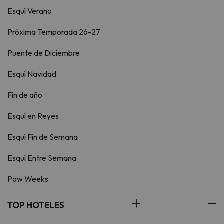
Esquí Verano
Próxima Temporada 26-27
Puente de Diciembre
Esquí Navidad
Fin de año
Esquí en Reyes
Esquí Fin de Semana
Esquí Entre Semana
Pow Weeks
TOP HOTELES