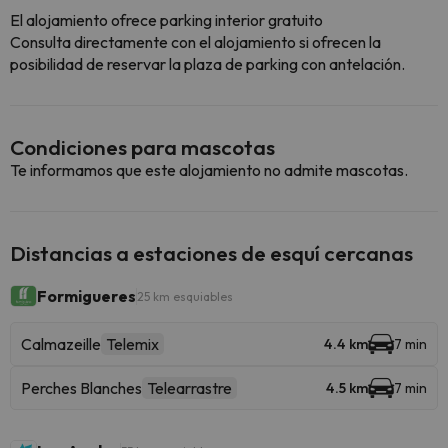
El alojamiento ofrece parking interior gratuito
Consulta directamente con el alojamiento si ofrecen la
posibilidad de reservar la plaza de parking con antelación.
Condiciones para mascotas
Te informamos que este alojamiento no admite mascotas.
Distancias a estaciones de esquí cercanas
Formigueres
25 km esquiables
Calmazeille
Telemix
4.4 km
7 min
Perches Blanches
Telearrastre
4.5 km
7 min