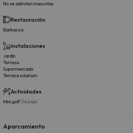
No se admiten mascotas
Restauración
Barbacoa
Instalaciones
Jardín
Terraza
Supermercado
Terraza solarium
Actividades
Mini golf
De pago
Aparcamiento