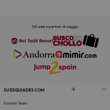
Siti web e partner di viaggio
SU ESQUIADES.COM
Il nostro Team