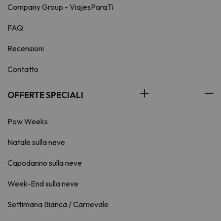
Company Group - ViajesParaTi
FAQ
Recensioni
Contatto
OFFERTE SPECIALI
Pow Weeks
Natale sulla neve
Capodanno sulla neve
Week-End sulla neve
Settimana Bianca / Carnevale