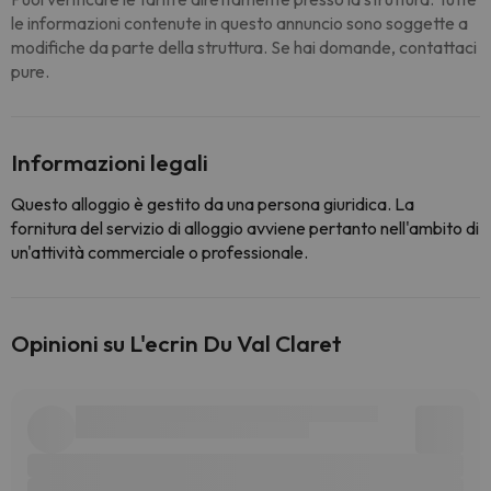
le informazioni contenute in questo annuncio sono soggette a
modifiche da parte della struttura. Se hai domande, contattaci
pure.
Informazioni legali
Questo alloggio è gestito da una persona giuridica. La
fornitura del servizio di alloggio avviene pertanto nell'ambito di
un'attività commerciale o professionale.
Opinioni su L'ecrin Du Val Claret