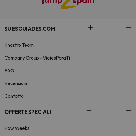
SU ESQUIADES.COM
Il nostro Team
Company Group - ViajesParaTi
FAQ
Recensioni
Contatto
OFFERTE SPECIALI
Pow Weeks