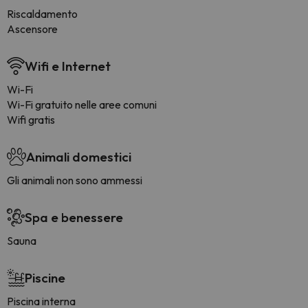
Riscaldamento
Ascensore
Wifi e Internet
Wi-Fi
Wi-Fi gratuito nelle aree comuni
Wifi gratis
Animali domestici
Gli animali non sono ammessi
Spa e benessere
Sauna
Piscine
Piscina interna