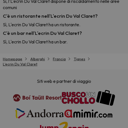
Sì, l'L'ecrin Du Val Claret dispone di riscaldamento nelle aree
comuni
C'è un ristorante nell'L'ecrin Du Val Claret?
Sì, L'ecrin Du Val Claret ha un ristorante.
C'è un bar nell'L'ecrin Du Val Claret?
Sì, L'ecrin Du Val Claret ha un bar.
Homepage
Alberghi
Francia
Tignes
L'ecrin Du Val Claret
Siti web e partner di viaggio