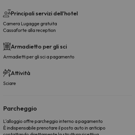
Principali servizi dell'hotel
Camera Lugagge gratuita
Cassaforte alla reception
Armadietto per gli sci
Armadietti per gli sci a pagamento
Attività
Sciare
Parcheggio
L'alloggio offre parcheggio interno a pagamento
È indispensabile prenotare il posto auto in anticipo
contattando direttamente la struttura ricettiva.