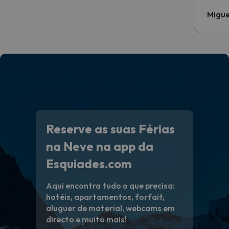
Migue
Reserve as suas Férias
na Neve na app da
Esquiades.com
Aqui encontra tudo o que precisa:
hotéis, apartamentos, forfait,
aluguer de material, webcams em
directo e muito mais!