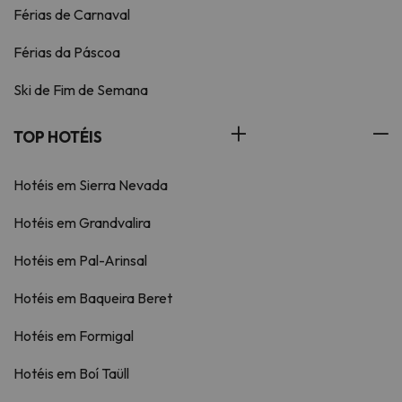
Férias de Carnaval
Férias da Páscoa
Ski de Fim de Semana
TOP HOTÉIS
Hotéis em Sierra Nevada
Hotéis em Grandvalira
Hotéis em Pal-Arinsal
Hotéis em Baqueira Beret
Hotéis em Formigal
Hotéis em Boí Taüll