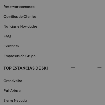
Reservar connosco
Opiniões de Clientes
Notícias e Novidades
FAQ
Contacto
Empresas do Grupo
TOP ESTÂNCIAS DE SKI
Grandvalira
Pal-Arinsal
Sierra Nevada