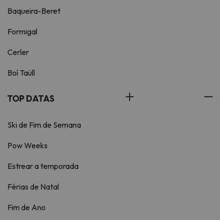
Baqueira-Beret
Formigal
Cerler
Boí Taüll
TOP DATAS
Ski de Fim de Semana
Pow Weeks
Estrear a temporada
Férias de Natal
Fim de Ano