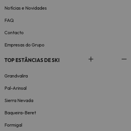
Notícias e Novidades
FAQ
Contacto
Empresas do Grupo
TOP ESTÂNCIAS DE SKI
Grandvalira
Pal-Arinsal
Sierra Nevada
Baqueira-Beret
Formigal