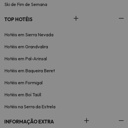
Ski de Fim de Semana
TOP HOTÉIS
Hotéis em Sierra Nevada
Hotéis em Grandvalira
Hotéis em Pal-Arinsal
Hotéis em Baqueira Beret
Hotéis em Formigal
Hotéis em Boí Taüll
Hotéis na Serra da Estrela
INFORMAÇÃO EXTRA