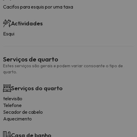
Cacifos para esquis por uma taxa
Actividades
Esqui
Serviços de quarto
Estes serviços são gerais e podem variar consoante o tipo de
quarto.
Serviços do quarto
televisão
Telefone
Secador de cabelo
Aquecimento
Casa de banho