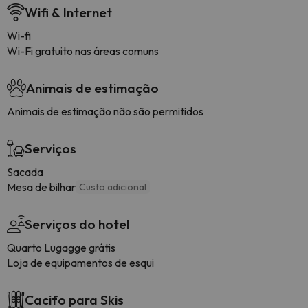
Wifi & Internet
Wi-fi
Wi-Fi gratuito nas áreas comuns
Animais de estimação
Animais de estimação não são permitidos
Serviços
Sacada
Mesa de bilhar
Custo adicional
Serviços do hotel
Quarto Lugagge grátis
Loja de equipamentos de esqui
Cacifo para Skis