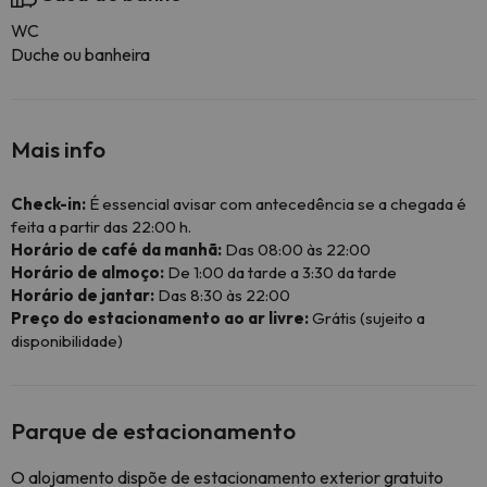
WC
Duche ou banheira
Mais info
Check-in:
É essencial avisar com antecedência se a chegada é
feita a partir das 22:00 h.
Horário de café da manhã:
Das 08:00 às 22:00
Horário de almoço:
De 1:00 da tarde a 3:30 da tarde
Horário de jantar:
Das 8:30 às 22:00
Preço do estacionamento ao ar livre:
Grátis (sujeito a
disponibilidade)
Parque de estacionamento
O alojamento dispõe de estacionamento exterior gratuito