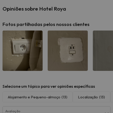
Opiniões sobre Hotel Roya
Fotos partilhadas pelos nossos clientes
Selecione um tópico para ver opiniões específicas
Alojamento e Pequeno-almoço
(13)
Localização
(13)
Avaliação