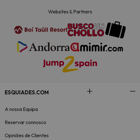
Websites & Partners
ESQUIADES.COM
A nossa Equipa
Reservar connosco
Opiniões de Clientes