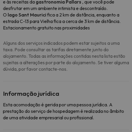
e às receitas da
gastronomia Pallars
, que você pode
desfrutar em um ambiente intimista e descontraído.
O
lago Sant Maurici
fica a 2 km de distância, enquanto a
estrada C-13 para Vielha fica a cerca de 3 km de distância.
Estacionamento gratuito nas proximidades
Alguns dos serviços indicados podem estar sujeitos a uma
taxa. Pode consultar as tarifas diretamente junto do
alojamento. Todas as informações contidas nesta lista estão
sujeitas a alterações por parte do alojamento. Se tiver alguma
dúvida, por favor contacte-nos.
Informação jurídica
Esta acomodação é gerida por uma pessoa jurídica. A
prestação do serviço de hospedagem é realizada no âmbito
de uma atividade empresarial ou profissional.