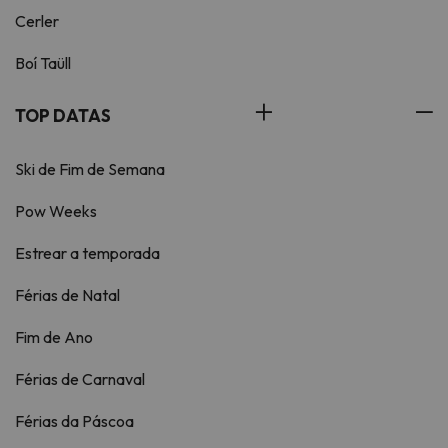
Cerler
Boí Taüll
TOP DATAS
Ski de Fim de Semana
Pow Weeks
Estrear a temporada
Férias de Natal
Fim de Ano
Férias de Carnaval
Férias da Páscoa