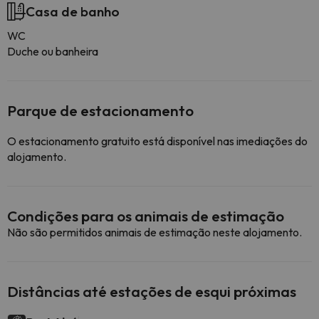
Casa de banho
WC
Duche ou banheira
Parque de estacionamento
O estacionamento gratuito está disponível nas imediações do
alojamento.
Condições para os animais de estimação
Não são permitidos animais de estimação neste alojamento.
Distâncias até estações de esqui próximas