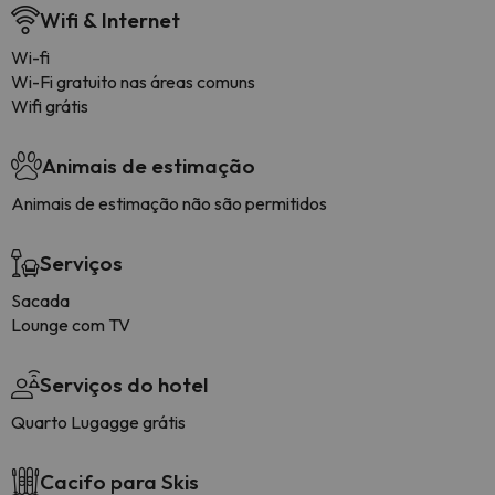
Wifi & Internet
Wi-fi
Wi-Fi gratuito nas áreas comuns
Wifi grátis
Animais de estimação
Animais de estimação não são permitidos
Serviços
Sacada
Lounge com TV
Serviços do hotel
Quarto Lugagge grátis
Cacifo para Skis