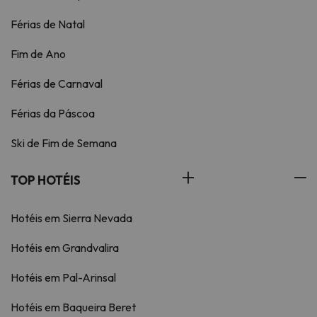
Férias de Natal
Fim de Ano
Férias de Carnaval
Férias da Páscoa
Ski de Fim de Semana
TOP HOTÉIS
Hotéis em Sierra Nevada
Hotéis em Grandvalira
Hotéis em Pal-Arinsal
Hotéis em Baqueira Beret