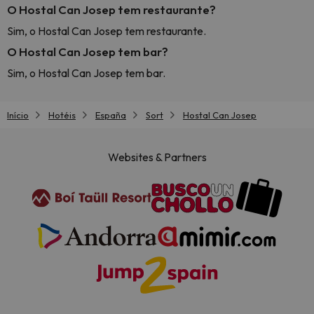
O Hostal Can Josep tem restaurante?
Sim, o Hostal Can Josep tem restaurante.
O Hostal Can Josep tem bar?
Sim, o Hostal Can Josep tem bar.
Início
Hotéis
España
Sort
Hostal Can Josep
Websites & Partners