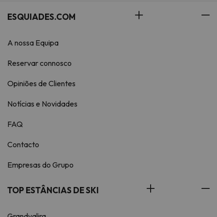
ESQUIADES.COM
A nossa Equipa
Reservar connosco
Opiniões de Clientes
Notícias e Novidades
FAQ
Contacto
Empresas do Grupo
TOP ESTÂNCIAS DE SKI
Grandvalira