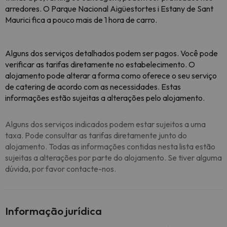
arredores. O Parque Nacional Aigüestortes i Estany de Sant
Maurici fica a pouco mais de 1 hora de carro.
Alguns dos serviços detalhados podem ser pagos. Você pode
verificar as tarifas diretamente no estabelecimento. O
alojamento pode alterar a forma como oferece o seu serviço
de catering de acordo com as necessidades. Estas
informações estão sujeitas a alterações pelo alojamento.
Alguns dos serviços indicados podem estar sujeitos a uma
taxa. Pode consultar as tarifas diretamente junto do
alojamento. Todas as informações contidas nesta lista estão
sujeitas a alterações por parte do alojamento. Se tiver alguma
dúvida, por favor contacte-nos.
Informação jurídica