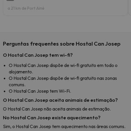
a 21 km de Port Ainé
Perguntas frequentes sobre Hostal Can Josep
O Hostal Can Josep tem wi-fi?
O Hostal Can Josep dispõe de wi-fi gratuito em todo o
alojamento.
O Hostal Can Josep dispõe de wi-fi gratuito nas zonas
comuns.
O Hostal Can Josep tem Wi-Fi.
O Hostal Can Josep aceita animais de estimação?
O Hostal Can Josep não aceita animais de estimação.
No Hostal Can Josep existe aquecimento?
Sim, o Hostal Can Josep tem aquecimento nas áreas comuns.