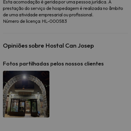
Esta acomodação é gerida por uma pessoa jurídica. A
prestação do serviço de hospedagem é realizada no âmbito
de uma atividade empresarial ou profissional.
Número de licença: HL-000583
Opiniões sobre Hostal Can Josep
Fotos partilhadas pelos nossos clientes