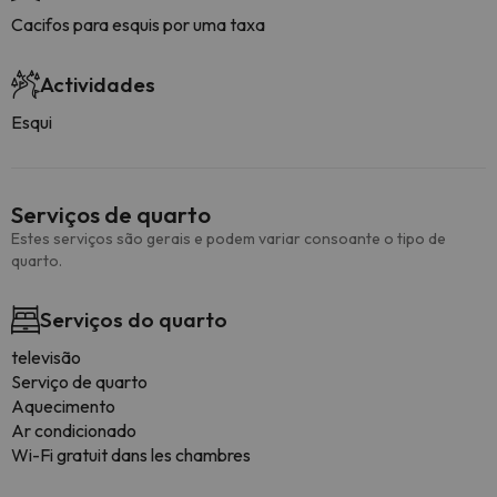
Cacifos para esquis por uma taxa
Actividades
Esqui
Serviços de quarto
Estes serviços são gerais e podem variar consoante o tipo de
quarto.
Serviços do quarto
televisão
Serviço de quarto
Aquecimento
Ar condicionado
Wi-Fi gratuit dans les chambres