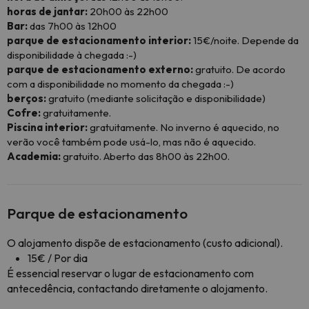
horas de jantar:
20h00 às 22h00
Bar:
das 7h00 às 12h00
parque de estacionamento interior:
15€/noite. Depende da
disponibilidade à chegada :-)
parque de estacionamento externo:
gratuito. De acordo
com a disponibilidade no momento da chegada :-)
berços:
gratuito (mediante solicitação e disponibilidade)
Cofre:
gratuitamente.
Piscina interior:
gratuitamente. No inverno é aquecido, no
verão você também pode usá-lo, mas não é aquecido.
Academia:
gratuito. Aberto das 8h00 às 22h00.
Parque de estacionamento
O alojamento dispõe de estacionamento (custo adicional).
15€ / Por dia
É essencial reservar o lugar de estacionamento com
antecedência, contactando diretamente o alojamento.