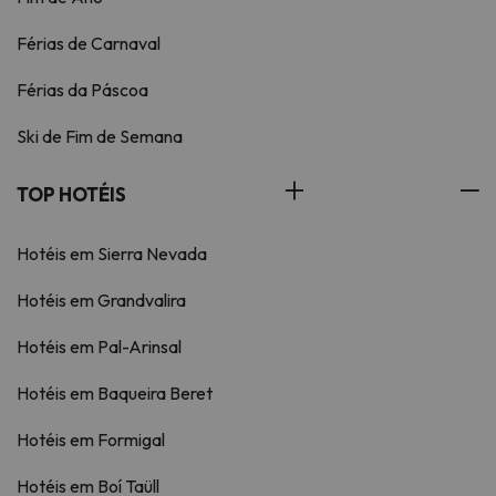
Férias de Carnaval
Férias da Páscoa
Ski de Fim de Semana
TOP HOTÉIS
Hotéis em Sierra Nevada
Hotéis em Grandvalira
Hotéis em Pal-Arinsal
Hotéis em Baqueira Beret
Hotéis em Formigal
Hotéis em Boí Taüll