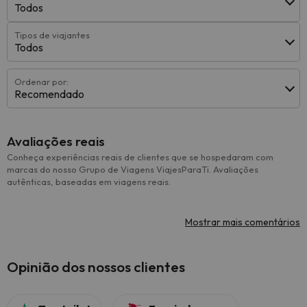
Todos
Tipos de viajantes
Todos
Ordenar por:
Recomendado
Avaliações reais
Conheça experiências reais de clientes que se hospedaram com
marcas do nosso Grupo de Viagens ViajesParaTi. Avaliações
autênticas, baseadas em viagens reais.
Mostrar mais comentários
Opinião dos nossos clientes