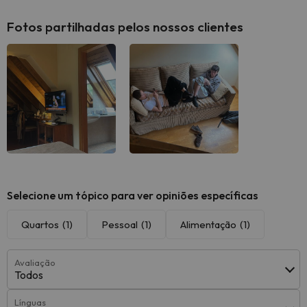
Fotos partilhadas pelos nossos clientes
Selecione um tópico para ver opiniões específicas
Quartos
(1)
Pessoal
(1)
Alimentação
(1)
Avaliação
Todos
Línguas