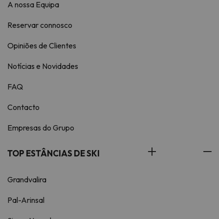
A nossa Equipa
Reservar connosco
Opiniões de Clientes
Notícias e Novidades
FAQ
Contacto
Empresas do Grupo
TOP ESTÂNCIAS DE SKI
Grandvalira
Pal-Arinsal