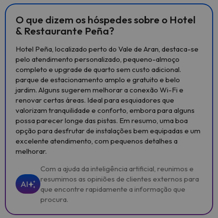
O que dizem os hóspedes sobre o Hotel
& Restaurante Peña?
Hotel Peña, localizado perto do Vale de Aran, destaca-se
pelo atendimento personalizado, pequeno-almoço
completo e upgrade de quarto sem custo adicional.
parque de estacionamento amplo e gratuito e belo
jardim. Alguns sugerem melhorar a conexão Wi-Fi e
renovar certas áreas. Ideal para esquiadores que
valorizam tranquilidade e conforto, embora para alguns
possa parecer longe das pistas. Em resumo, uma boa
opção para desfrutar de instalações bem equipadas e um
excelente atendimento, com pequenos detalhes a
melhorar.
Com a ajuda da inteligência artificial, reunimos e
resumimos as opiniões de clientes externos para
AI
que encontre rapidamente a informação que
procura.