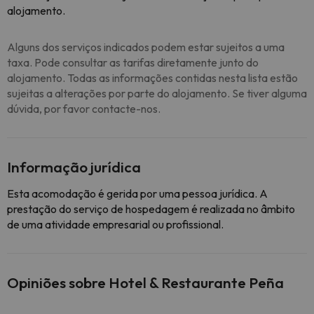
alojamento.
Alguns dos serviços indicados podem estar sujeitos a uma
taxa. Pode consultar as tarifas diretamente junto do
alojamento. Todas as informações contidas nesta lista estão
sujeitas a alterações por parte do alojamento. Se tiver alguma
dúvida, por favor contacte-nos.
Informação jurídica
Esta acomodação é gerida por uma pessoa jurídica. A
prestação do serviço de hospedagem é realizada no âmbito
de uma atividade empresarial ou profissional.
Opiniões sobre Hotel & Restaurante Peña