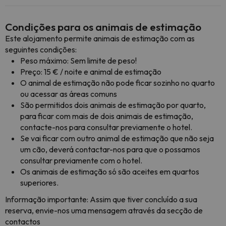
Condições para os animais de estimação
Este alojamento permite animais de estimação com as
seguintes condições:
Peso máximo: Sem limite de peso!
Preço: 15 € / noite e animal de estimação
O animal de estimação não pode ficar sozinho no quarto
ou acessar as áreas comuns
São permitidos dois animais de estimação por quarto,
para ficar com mais de dois animais de estimação,
contacte-nos para consultar previamente o hotel.
Se vai ficar com outro animal de estimação que não seja
um cão, deverá contactar-nos para que o possamos
consultar previamente com o hotel.
Os animais de estimação só são aceites em quartos
superiores.
Informação importante: Assim que tiver concluído a sua
reserva, envie-nos uma mensagem através da secção de
contactos