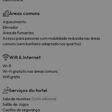
Áreas comuns
Aquecimento
Elevador
Área de fumantes
Acesso para pessoas com mobilidade reduzida nas áreas
comuns (sem banheiro adaptado nos quartos)
Wifi & Internet
Wi-fi
Wi-Fi gratuito nas áreas comuns
Wifi grátis
Serviços do hotel
Sala de reuniões
Custo adicional
Salão de Jogos
Cacifos de segurança