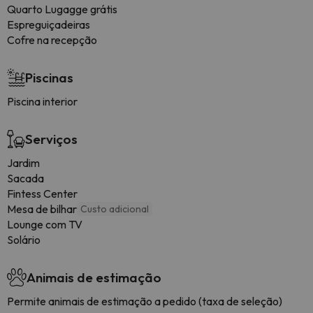
Quarto Lugagge grátis
Espreguiçadeiras
Cofre na recepção
Piscinas
Piscina interior
Serviços
Jardim
Sacada
Fintess Center
Mesa de bilhar
Custo adicional
Lounge com TV
Solário
Animais de estimação
Permite animais de estimação a pedido (taxa de seleção)