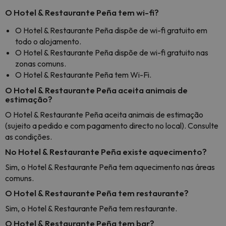
O Hotel & Restaurante Peña tem wi-fi?
O Hotel & Restaurante Peña dispõe de wi-fi gratuito em
todo o alojamento.
O Hotel & Restaurante Peña dispõe de wi-fi gratuito nas
zonas comuns.
O Hotel & Restaurante Peña tem Wi-Fi.
O Hotel & Restaurante Peña aceita animais de
estimação?
O Hotel & Restaurante Peña aceita animais de estimação
(sujeito a pedido e com pagamento directo no local). Consulte
as condições.
No Hotel & Restaurante Peña existe aquecimento?
Sim, o Hotel & Restaurante Peña tem aquecimento nas áreas
comuns.
O Hotel & Restaurante Peña tem restaurante?
Sim, o Hotel & Restaurante Peña tem restaurante.
O Hotel & Restaurante Peña tem bar?