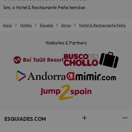
Sim, o Hotel & Restaurante Peña tem bar.
Início
Hotéis
España
Arros
Hotel & Restaurante Peña
Websites & Partners
ESQUIADES.COM