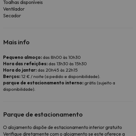
Toalhas disponíveis
Ventilador
Secador
Mais info
Pequeno almoço:
das 8h00 às 10h30
Hora das refeições:
das 13h30 às 15h30
Hora do jantar:
das 20h45 às 22h15
Berços:
12 € / noite (a pedido e disponibilidade).
parque de estacionamento interno:
grátis (sujeito a
disponibilidade).
Parque de estacionamento
O alojamento dispõe de estacionamento interior gratuito
Verifique diretamente com o alojamento se este oferece a