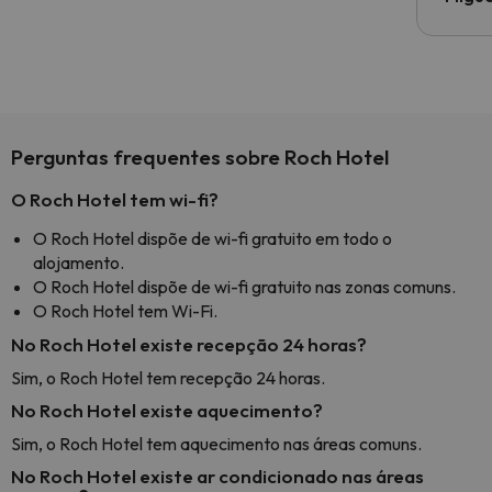
Perguntas frequentes sobre Roch Hotel
O Roch Hotel tem wi-fi?
O Roch Hotel dispõe de wi-fi gratuito em todo o
alojamento.
O Roch Hotel dispõe de wi-fi gratuito nas zonas comuns.
O Roch Hotel tem Wi-Fi.
No Roch Hotel existe recepção 24 horas?
Sim, o Roch Hotel tem recepção 24 horas.
No Roch Hotel existe aquecimento?
Sim, o Roch Hotel tem aquecimento nas áreas comuns.
No Roch Hotel existe ar condicionado nas áreas