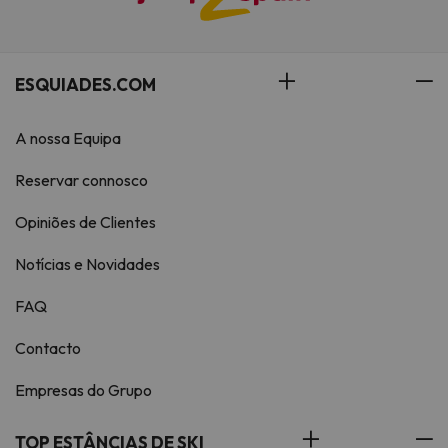
ESQUIADES.COM
A nossa Equipa
Reservar connosco
Opiniões de Clientes
Notícias e Novidades
FAQ
Contacto
Empresas do Grupo
TOP ESTÂNCIAS DE SKI