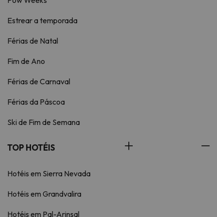
Pow Weeks
Estrear a temporada
Férias de Natal
Fim de Ano
Férias de Carnaval
Férias da Páscoa
Ski de Fim de Semana
TOP HOTÉIS
Hotéis em Sierra Nevada
Hotéis em Grandvalira
Hotéis em Pal-Arinsal