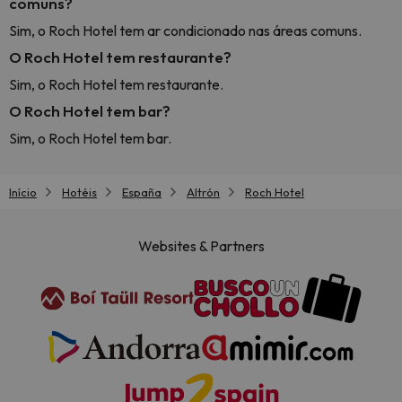
comuns?
Sim, o Roch Hotel tem ar condicionado nas áreas comuns.
O Roch Hotel tem restaurante?
Sim, o Roch Hotel tem restaurante.
O Roch Hotel tem bar?
Sim, o Roch Hotel tem bar.
Início
Hotéis
España
Altrón
Roch Hotel
Websites & Partners