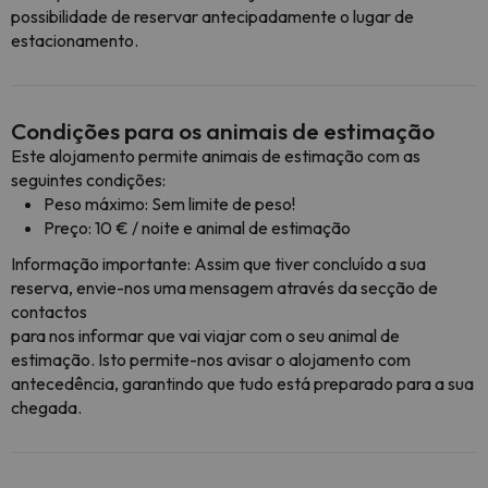
possibilidade de reservar antecipadamente o lugar de
estacionamento.
Condições para os animais de estimação
Este alojamento permite animais de estimação com as
seguintes condições:
Peso máximo: Sem limite de peso!
Preço: 10 € / noite e animal de estimação
Informação importante: Assim que tiver concluído a sua
reserva, envie-nos uma mensagem através da secção de
contactos
para nos informar que vai viajar com o seu animal de
estimação. Isto permite-nos avisar o alojamento com
antecedência, garantindo que tudo está preparado para a sua
chegada.