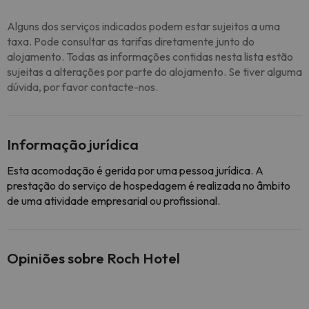
Alguns dos serviços indicados podem estar sujeitos a uma
taxa. Pode consultar as tarifas diretamente junto do
alojamento. Todas as informações contidas nesta lista estão
sujeitas a alterações por parte do alojamento. Se tiver alguma
dúvida, por favor contacte-nos.
Informação jurídica
Esta acomodação é gerida por uma pessoa jurídica. A
prestação do serviço de hospedagem é realizada no âmbito
de uma atividade empresarial ou profissional.
Opiniões sobre Roch Hotel