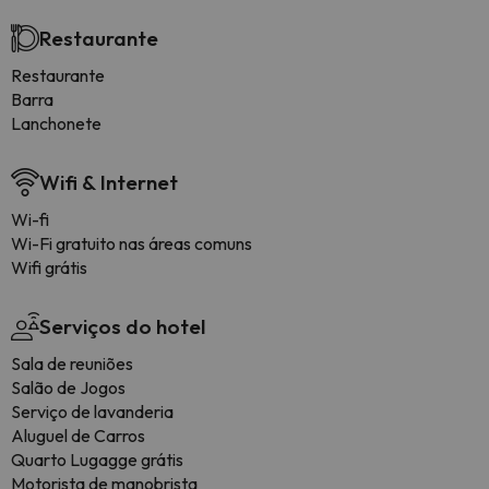
Restaurante
Restaurante
Barra
Lanchonete
Wifi & Internet
Wi-fi
Wi-Fi gratuito nas áreas comuns
Wifi grátis
Serviços do hotel
Sala de reuniões
Salão de Jogos
Serviço de lavanderia
Aluguel de Carros
Quarto Lugagge grátis
Motorista de manobrista