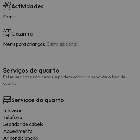
Actividades
Esqui
Cozinha
Menu para crianças
Custo adicional
Serviços de quarto
Estes serviços são gerais e podem variar consoante o tipo de
quarto.
Serviços do quarto
televisão
Telefone
Secador de cabelo
Aquecimento
Ar condicionado