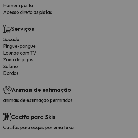
Homem porta
Acesso direto as pistas
Serviços
Sacada
Pingue-pongue
Lounge com TV
Zona de jogos
Solário
Dardos
Animais de estimação
animais de estimação permitidos
Cacifo para Skis
Cacifos para esquis por uma taxa