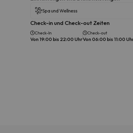
Spa und Wellness
Check-in und Check-out Zeiten
Check-In
Check-out
Von 19:00 bis 22:00 Uhr
Von 06:00 bis 11:00 Uh