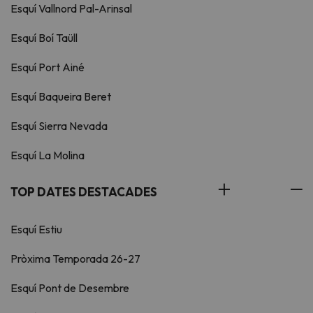
Esquí Vallnord Pal-Arinsal
Esquí Boí Taüll
Esquí Port Ainé
Esquí Baqueira Beret
Esquí Sierra Nevada
Esquí La Molina
TOP DATES DESTACADES
Esquí Estiu
Pròxima Temporada 26-27
Esquí Pont de Desembre