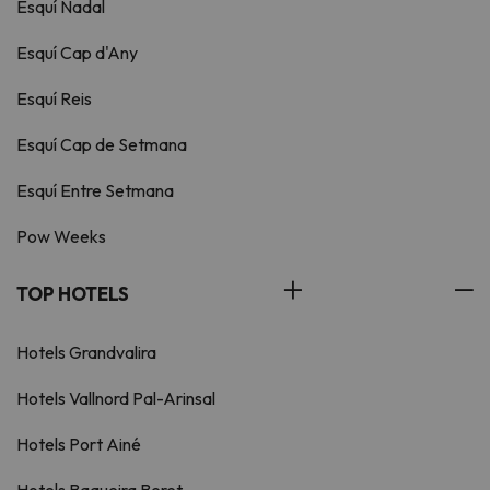
Esquí Nadal
Esquí Cap d'Any
Esquí Reis
Esquí Cap de Setmana
Esquí Entre Setmana
Pow Weeks
TOP HOTELS
Hotels Grandvalira
Hotels Vallnord Pal-Arinsal
Hotels Port Ainé