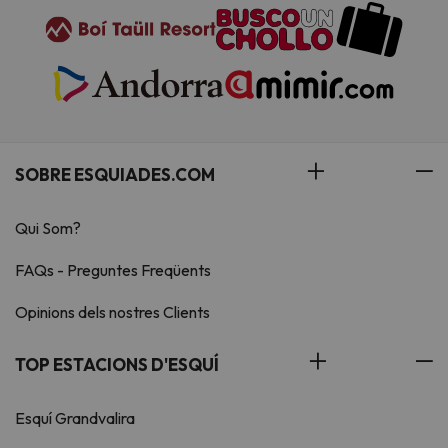
SOBRE ESQUIADES.COM
Qui Som?
FAQs - Preguntes Freqüents
Opinions dels nostres Clients
TOP ESTACIONS D'ESQUÍ
Esquí Grandvalira