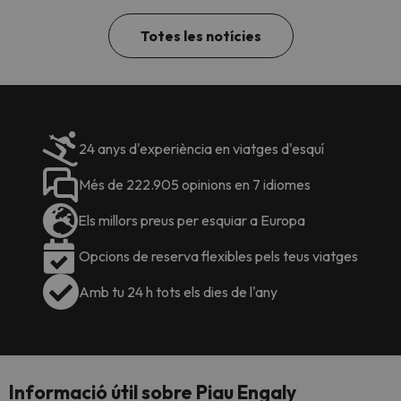
Totes les notícies
24 anys d'experiència en viatges d'esquí
Més de 222.905 opinions en 7 idiomes
Els millors preus per esquiar a Europa
Opcions de reserva flexibles pels teus viatges
Amb tu 24 h tots els dies de l'any
Informació útil sobre Piau Engaly