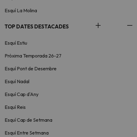
Esquí La Molina
TOP DATES DESTACADES
Esquí Estiu
Pròxima Temporada 26-27
Esquí Pont de Desembre
Esquí Nadal
Esquí Cap d'Any
Esquí Reis
Esquí Cap de Setmana
Esquí Entre Setmana