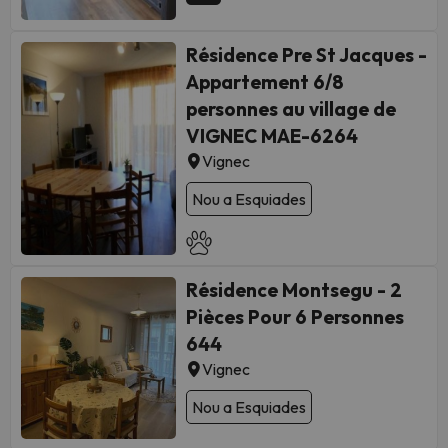
Résidence Pre St Jacques -
Appartement 6/8
personnes au village de
VIGNEC MAE-6264
Vignec
Nou a Esquiades
Résidence Montsegu - 2
Pièces Pour 6 Personnes
644
Vignec
Nou a Esquiades