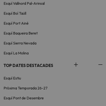
Esquí Vallnord Pal-Arinsal
Esquí Boí Taüll
Esquí Port Ainé
Esquí Baqueira Beret
Esquí Sierra Nevada
Esquí La Molina
TOP DATES DESTACADES
Esquí Estiu
Pròxima Temporada 26-27
Esquí Pont de Desembre