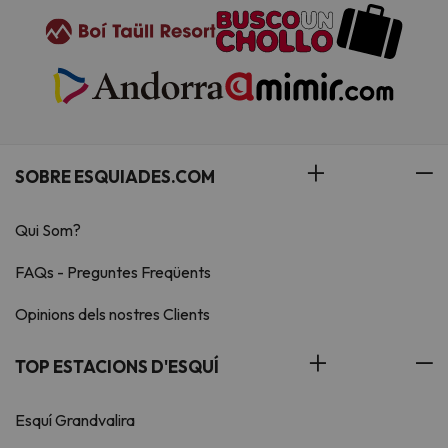
SOBRE ESQUIADES.COM
Qui Som?
FAQs - Preguntes Freqüents
Opinions dels nostres Clients
TOP ESTACIONS D'ESQUÍ
Esquí Grandvalira