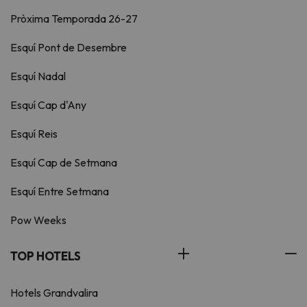
Pròxima Temporada 26-27
Esquí Pont de Desembre
Esquí Nadal
Esquí Cap d'Any
Esquí Reis
Esquí Cap de Setmana
Esquí Entre Setmana
Pow Weeks
TOP HOTELS
Hotels Grandvalira