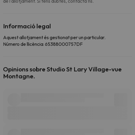
de l'allotjament. Si tens dubtes, contacta'ns.
Informació legal
Aquest allotjament és gestionat per un particular.
Número de llicència: 65388000757DF
Opinions sobre Studio St Lary Village-vue
Montagne.