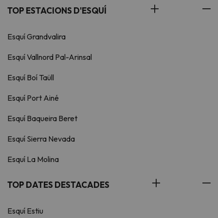
TOP ESTACIONS D'ESQUÍ
Esquí Grandvalira
Esquí Vallnord Pal-Arinsal
Esquí Boí Taüll
Esquí Port Ainé
Esquí Baqueira Beret
Esquí Sierra Nevada
Esquí La Molina
TOP DATES DESTACADES
Esquí Estiu