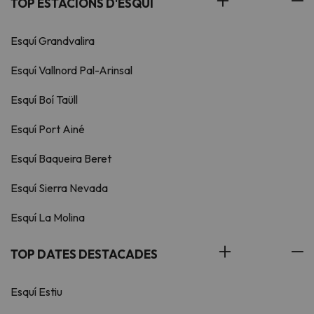
TOP ESTACIONS D'ESQUÍ
Esquí Grandvalira
Esquí Vallnord Pal-Arinsal
Esquí Boí Taüll
Esquí Port Ainé
Esquí Baqueira Beret
Esquí Sierra Nevada
Esquí La Molina
TOP DATES DESTACADES
Esquí Estiu