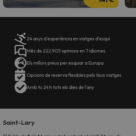
24 anys d'experiència en viatges d'esquí
Més de 222.905 opinions en 7 idiomes
Els millors preus per esquiar a Europa
Opcions de reserva flexibles pels teus viatges
Amb tu 24 h tots els dies de l'any
Saint-Lary