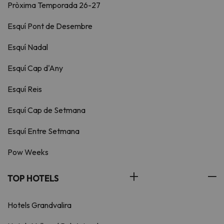
Pròxima Temporada 26-27
Esquí Pont de Desembre
Esquí Nadal
Esquí Cap d'Any
Esquí Reis
Esquí Cap de Setmana
Esquí Entre Setmana
Pow Weeks
TOP HOTELS
Hotels Grandvalira