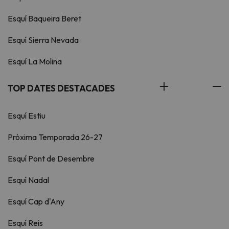
Esquí Baqueira Beret
Esquí Sierra Nevada
Esquí La Molina
TOP DATES DESTACADES
Esquí Estiu
Pròxima Temporada 26-27
Esquí Pont de Desembre
Esquí Nadal
Esquí Cap d'Any
Esquí Reis