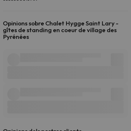
Opinions sobre Chalet Hygge Saint Lary -
gîtes de standing en coeur de village des
Pyrénées