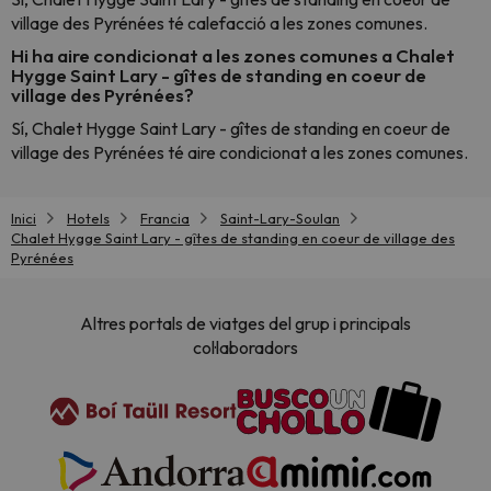
village des Pyrénées té calefacció a les zones comunes.
Hi ha aire condicionat a les zones comunes a Chalet
Hygge Saint Lary - gîtes de standing en coeur de
village des Pyrénées?
Sí, Chalet Hygge Saint Lary - gîtes de standing en coeur de
village des Pyrénées té aire condicionat a les zones comunes.
Inici
Hotels
Francia
Saint-Lary-Soulan
Chalet Hygge Saint Lary - gîtes de standing en coeur de village des
Pyrénées
Altres portals de viatges del grup i principals
col·laboradors