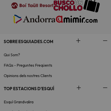
SOBRE ESQUIADES.COM
Qui Som?
FAQs - Preguntes Freqüents
Opinions dels nostres Clients
TOP ESTACIONS D'ESQUÍ
Esquí Grandvalira