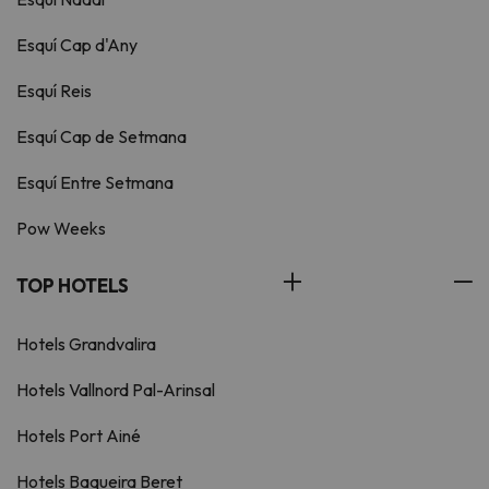
Esquí Cap d'Any
Esquí Reis
Esquí Cap de Setmana
Esquí Entre Setmana
Pow Weeks
TOP HOTELS
Hotels Grandvalira
Hotels Vallnord Pal-Arinsal
Hotels Port Ainé
Hotels Baqueira Beret