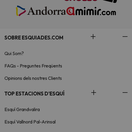
SOBRE ESQUIADES.COM
Qui Som?
FAQs - Preguntes Freqüents
Opinions dels nostres Clients
TOP ESTACIONS D'ESQUÍ
Esquí Grandvalira
Esquí Vallnord Pal-Arinsal