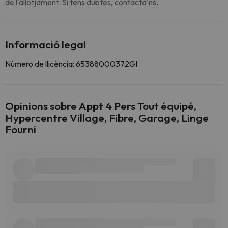
de l'allotjament. Si tens dubtes, contacta'ns.
Informació legal
Número de llicència: 65388000372GI
Opinions sobre Appt 4 Pers Tout équipé,
Hypercentre Village, Fibre, Garage, Linge
Fourni