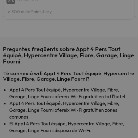
a 300 m de Saint-Lary
Preguntes freqüents sobre Appt 4 Pers Tout
équipé, Hypercentre Village, Fibre, Garage, Linge
Fourni
Té connexió wifi Appt 4 Pers Tout équipé, Hypercentre
Village, Fibre, Garage, Linge Fourni?
Appt 4 Pers Tout équipé, Hypercentre Village, Fibre,
Garage, Linge Fourni ofereix Wi-Fi gratuït en tot l'hotel.
Appt 4 Pers Tout équipé, Hypercentre Village, Fibre,
Garage, Linge Fourni ofereix Wi-Fi gratuït en zones
comunes.
El Appt 4 Pers Tout équipé, Hypercentre Village, Fibre,
Garage, Linge Fourni disposa de Wi-Fi.