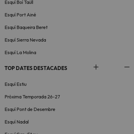
Esquí Boí Taüll
Esquí Port Ainé
Esquí Baqueira Beret
Esquí Sierra Nevada
Esquí La Molina
TOP DATES DESTACADES
Esquí Estiu
Pròxima Temporada 26-27
Esquí Pont de Desembre
Esquí Nadal