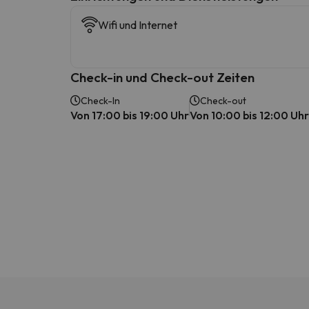
Wifi und Internet
Check-in und Check-out Zeiten
Check-In
Check-out
Von 17:00 bis 19:00 Uhr
Von 10:00 bis 12:00 Uhr