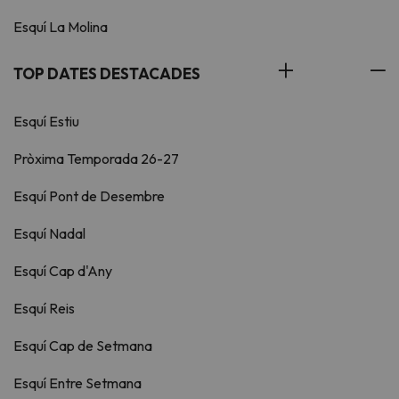
Esquí La Molina
TOP DATES DESTACADES
Esquí Estiu
Pròxima Temporada 26-27
Esquí Pont de Desembre
Esquí Nadal
Esquí Cap d'Any
Esquí Reis
Esquí Cap de Setmana
Esquí Entre Setmana