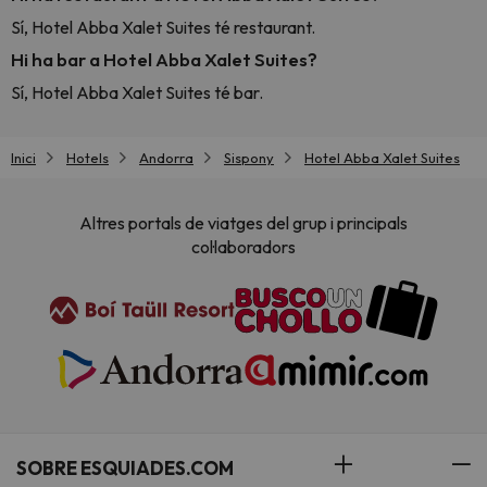
Sí, Hotel Abba Xalet Suites té restaurant.
Hi ha bar a Hotel Abba Xalet Suites?
Sí, Hotel Abba Xalet Suites té bar.
Inici
Hotels
Andorra
Sispony
Hotel Abba Xalet Suites
Altres portals de viatges del grup i principals
col·laboradors
SOBRE ESQUIADES.COM