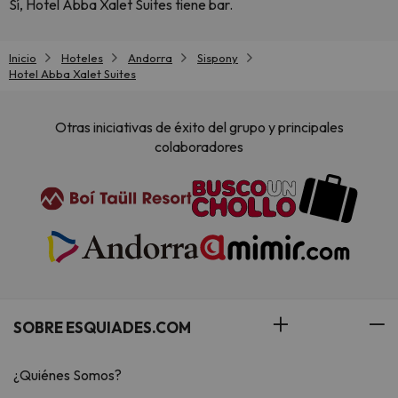
Sí, Hotel Abba Xalet Suites tiene bar.
Inicio
Hoteles
Andorra
Sispony
Hotel Abba Xalet Suites
Otras iniciativas de éxito del grupo y principales
colaboradores
SOBRE ESQUIADES.COM
¿Quiénes Somos?