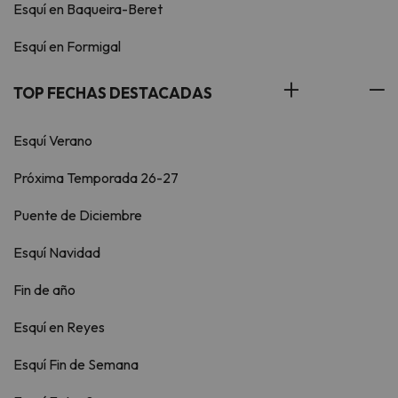
Esquí en Baqueira-Beret
Esquí en Formigal
TOP FECHAS DESTACADAS
Esquí Verano
Próxima Temporada 26-27
Puente de Diciembre
Esquí Navidad
Fin de año
Esquí en Reyes
Esquí Fin de Semana