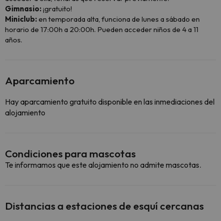
Gimnasio:
¡gratuito!
Miniclub:
en temporada alta, funciona de lunes a sábado en
horario de 17:00h a 20:00h. Pueden acceder niños de 4 a 11
años.
Aparcamiento
Hay aparcamiento gratuito disponible en las inmediaciones del
alojamiento
Condiciones para mascotas
Te informamos que este alojamiento no admite mascotas.
Distancias a estaciones de esquí cercanas