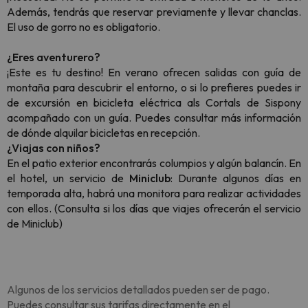
Además, tendrás que reservar previamente y llevar chanclas.
El uso de gorro no es obligatorio.
¿Eres aventurero?
¡Este es tu destino! En verano ofrecen salidas con guía de
montaña para descubrir el entorno, o si lo prefieres puedes ir
de excursión en bicicleta eléctrica als Cortals de Sispony
acompañado con un guía. Puedes consultar más información
de dónde alquilar bicicletas en recepción.
¿Viajas con niños?
En el patio exterior encontrarás columpios y algún balancín. En
el hotel, un servicio de
Miniclub
: Durante algunos días en
temporada alta, habrá una monitora para realizar actividades
con ellos. (Consulta si los días que viajes ofrecerán el servicio
de Miniclub)
Algunos de los servicios detallados pueden ser de pago.
Puedes consultar sus tarifas directamente en el