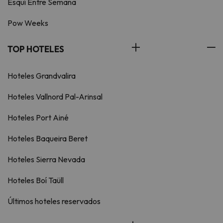
Esquí Entre Semana
Pow Weeks
TOP HOTELES
Hoteles Grandvalira
Hoteles Vallnord Pal-Arinsal
Hoteles Port Ainé
Hoteles Baqueira Beret
Hoteles Sierra Nevada
Hoteles Boí Taüll
Últimos hoteles reservados