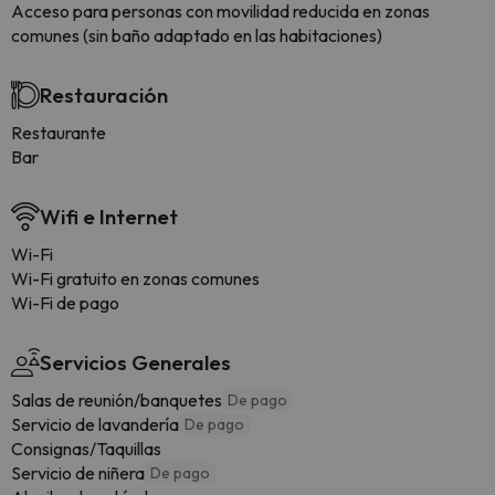
Acceso para personas con movilidad reducida en zonas
comunes (sin baño adaptado en las habitaciones)
Restauración
Restaurante
Bar
Wifi e Internet
Wi-Fi
Wi-Fi gratuito en zonas comunes
Wi-Fi de pago
Servicios Generales
Salas de reunión/banquetes
De pago
Servicio de lavandería
De pago
Consignas/Taquillas
Servicio de niñera
De pago