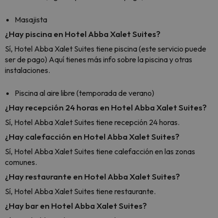
Masajista
¿Hay piscina en Hotel Abba Xalet Suites?
Sí, Hotel Abba Xalet Suites tiene piscina (este servicio puede
ser de pago) Aquí tienes más info sobre la piscina y otras
instalaciones.
Piscina al aire libre (temporada de verano)
¿Hay recepción 24 horas en Hotel Abba Xalet Suites?
Sí, Hotel Abba Xalet Suites tiene recepción 24 horas.
¿Hay calefacción en Hotel Abba Xalet Suites?
Sí, Hotel Abba Xalet Suites tiene calefacción en las zonas
comunes.
¿Hay restaurante en Hotel Abba Xalet Suites?
Sí, Hotel Abba Xalet Suites tiene restaurante.
¿Hay bar en Hotel Abba Xalet Suites?