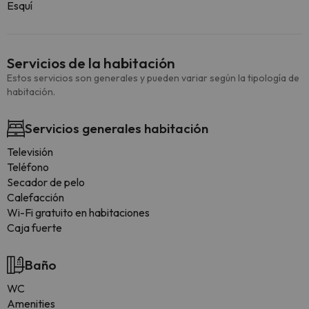
Esquí
Servicios de la habitación
Estos servicios son generales y pueden variar según la tipología de
habitación.
Servicios generales habitación
Televisión
Teléfono
Secador de pelo
Calefacción
Wi-Fi gratuito en habitaciones
Caja fuerte
Baño
WC
Amenities