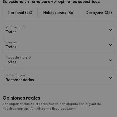
Selecciona un tema para ver opiniones específicas
Personal
(53)
Habitaciones
(36)
Desayuno
(34)
Valoraciones
Todos
Idiomas
Todos
Tipos de viajero
Todos
Ordenar por:
Recomendadas
Opiniones reales
Son experiencias de clientes que se han alojado con alguna de
nuestras marcas: Amimir.com o Esquiades.com