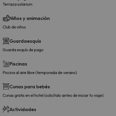
Terraza solarium
Niños y animación
Club de niños
Guardaesquís
Guarda esquís de pago
Piscinas
Piscina al aire libre (temporada de verano)
Cunas para bebés
Cunas gratis en el hotel (solicítalo antes de iniciar tu viaje)
Actividades