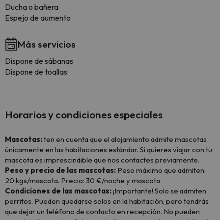
Ducha o bañera
Espejo de aumento
Más servicios
Dispone de sábanas
Dispone de toallas
Horarios y condiciones especiales
Mascotas:
ten en cuenta que el alojamiento admite mascotas
únicamente en las habitaciones estándar. Si quieres viajar con tu
mascota es imprescindible que nos contactes previamente.
Peso y precio de las mascotas:
Peso máximo que admiten:
20 kgs/mascota. Precio: 30 €/noche y mascota
Condiciones de las mascotas:
¡Importante! Solo se admiten
perritos. Pueden quedarse solos en la habitación, pero tendrás
que dejar un teléfono de contacto en recepción. No pueden