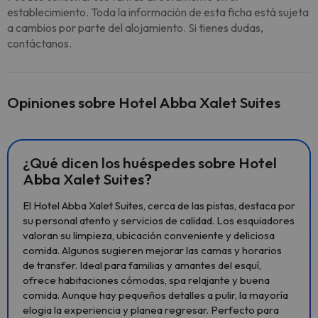
establecimiento. Toda la información de esta ficha está sujeta
a cambios por parte del alojamiento. Si tienes dudas,
contáctanos.
Opiniones sobre Hotel Abba Xalet Suites
¿Qué dicen los huéspedes sobre Hotel
Abba Xalet Suites?
El Hotel Abba Xalet Suites, cerca de las pistas, destaca por
su personal atento y servicios de calidad. Los esquiadores
valoran su limpieza, ubicación conveniente y deliciosa
comida. Algunos sugieren mejorar las camas y horarios
de transfer. Ideal para familias y amantes del esquí,
ofrece habitaciones cómodas, spa relajante y buena
comida. Aunque hay pequeños detalles a pulir, la mayoría
elogia la experiencia y planea regresar. Perfecto para