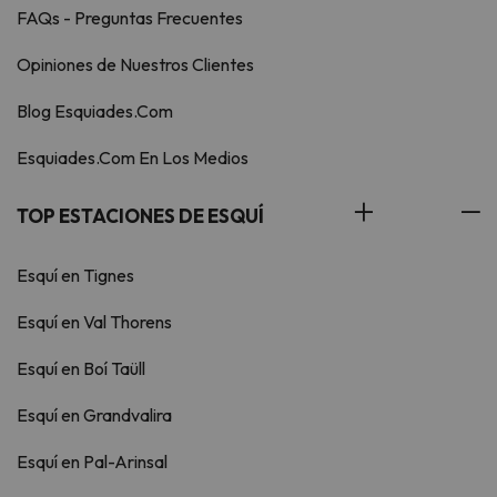
FAQs - Preguntas Frecuentes
Opiniones de Nuestros Clientes
Blog Esquiades.Com
Esquiades.Com En Los Medios
TOP ESTACIONES DE ESQUÍ
Esquí en Tignes
Esquí en Val Thorens
Esquí en Boí Taüll
Esquí en Grandvalira
Esquí en Pal-Arinsal