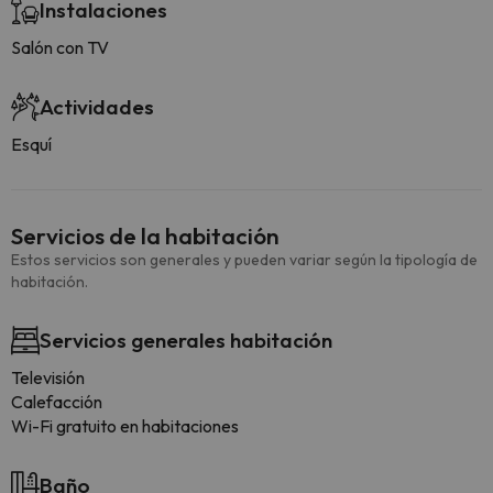
Instalaciones
Salón con TV
Actividades
Esquí
Servicios de la habitación
Estos servicios son generales y pueden variar según la tipología de
habitación.
Servicios generales habitación
Televisión
Calefacción
Wi-Fi gratuito en habitaciones
Baño