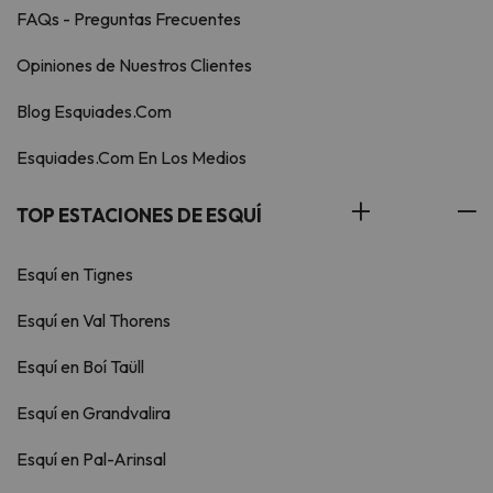
FAQs - Preguntas Frecuentes
Opiniones de Nuestros Clientes
Blog Esquiades.Com
Esquiades.Com En Los Medios
TOP ESTACIONES DE ESQUÍ
Esquí en Tignes
Esquí en Val Thorens
Esquí en Boí Taüll
Esquí en Grandvalira
Esquí en Pal-Arinsal