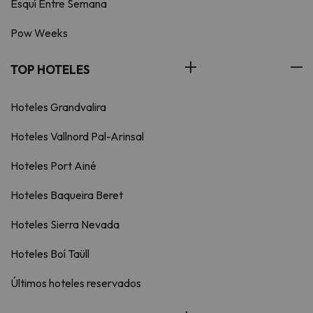
Esquí Entre Semana
Pow Weeks
TOP HOTELES
Hoteles Grandvalira
Hoteles Vallnord Pal-Arinsal
Hoteles Port Ainé
Hoteles Baqueira Beret
Hoteles Sierra Nevada
Hoteles Boí Taüll
Últimos hoteles reservados