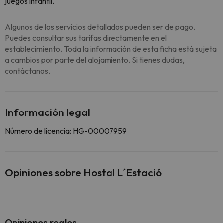
juegos infantil.
Algunos de los servicios detallados pueden ser de pago.
Puedes consultar sus tarifas directamente en el
establecimiento. Toda la información de esta ficha está sujeta
a cambios por parte del alojamiento. Si tienes dudas,
contáctanos.
Información legal
Número de licencia: HG-00007959
Opiniones sobre Hostal L´Estació
Opiniones reales