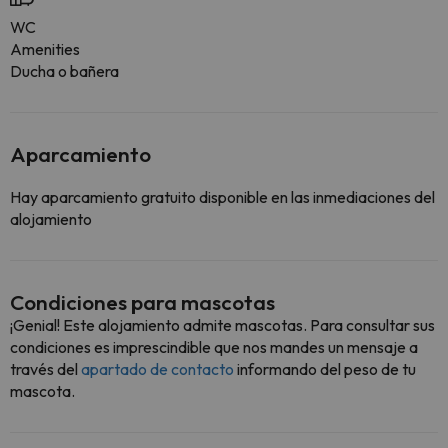
WC
Amenities
Ducha o bañera
Aparcamiento
Hay aparcamiento gratuito disponible en las inmediaciones del
alojamiento
Condiciones para mascotas
¡Genial! Este alojamiento admite mascotas. Para consultar sus
condiciones es imprescindible que nos mandes un mensaje a
través del
apartado de contacto
informando del peso de tu
mascota.