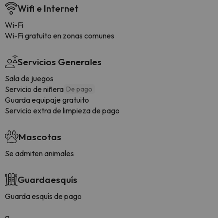
Wifi e Internet
Wi-Fi
Wi-Fi gratuito en zonas comunes
Servicios Generales
Sala de juegos
Servicio de niñera
De pago
Guarda equipaje gratuito
Servicio extra de limpieza de pago
Mascotas
Se admiten animales
Guardaesquís
Guarda esquís de pago