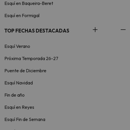
Esquí en Baqueira-Beret
Esquí en Formigal
TOP FECHAS DESTACADAS
Esquí Verano
Próxima Temporada 26-27
Puente de Diciembre
Esquí Navidad
Fin de año
Esquí en Reyes
Esquí Fin de Semana