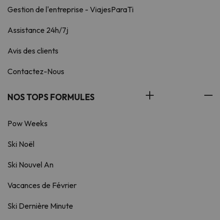
Gestion de l'entreprise - ViajesParaTi
Assistance 24h/7j
Avis des clients
Contactez-Nous
NOS TOPS FORMULES
Pow Weeks
Ski Noël
Ski Nouvel An
Vacances de Février
Ski Dernière Minute