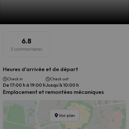
6.8
3 commentaires
Heures d'arrivée et de départ
Check in
Check out
De 17:00 h à 19:00 h
Jusqu'à 10:00 h
Emplacement et remontées mécaniques
Voir plan