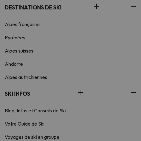
DESTINATIONS DE SKI
Alpes françaises
Pyrénées
Alpes suisses
Andorre
Alpes autrichiennes
SKI INFOS
Blog, Infos et Conseils de Ski
Votre Guide de Ski
Voyages de ski en groupe