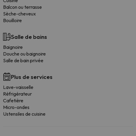
Cuisine
Balcon ou terrasse
Sèche-cheveux
Bouilloire
Salle de bains
Baignoire
Douche ou baignoire
Salle de bain privée
Plus de services
Lave-vaisselle
Réfrigérateur
Cafetière
Micro-ondes
Ustensiles de cuisine