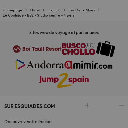
Homepage
Hôtel
Francia
Les Deux Alpes
Le Coolidge - BB2 - Studio centre - 4 pers
Sites web de voyage et partenaires
SUR ESQUIADES.COM
Découvrez notre équipe