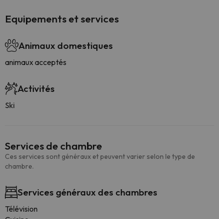
Equipements et services
Animaux domestiques
animaux acceptés
Activités
Ski
Services de chambre
Ces services sont généraux et peuvent varier selon le type de
chambre.
Services généraux des chambres
Télévision