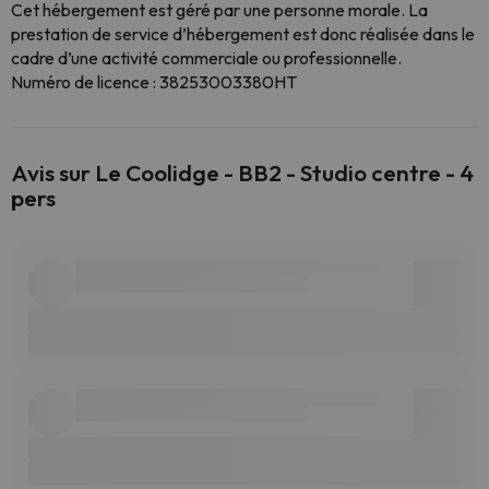
Cet hébergement est géré par une personne morale. La
prestation de service d’hébergement est donc réalisée dans le
cadre d’une activité commerciale ou professionnelle.
Numéro de licence : 38253003380HT
Avis sur Le Coolidge - BB2 - Studio centre - 4
pers