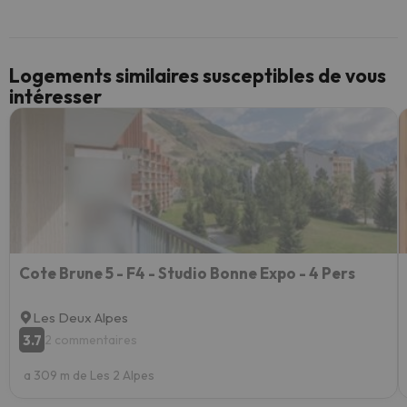
Logements similaires susceptibles de vous
intéresser
Cote Brune 5 - F4 - Studio Bonne Expo - 4 Pers
Les Deux Alpes
3.7
2 commentaires
a 309 m de Les 2 Alpes