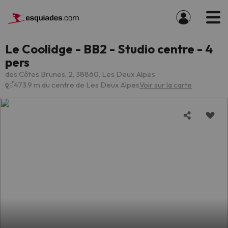
Le Coolidge - BB2 - Studio centre - 4
pers
des Côtes Brunes, 2, 38860, Les Deux Alpes
473.9 m du centre de Les Deux Alpes
Voir sur la carte