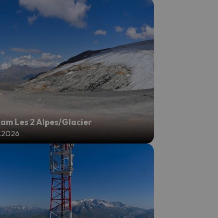
am Les 2 Alpes/Glacier
.2026