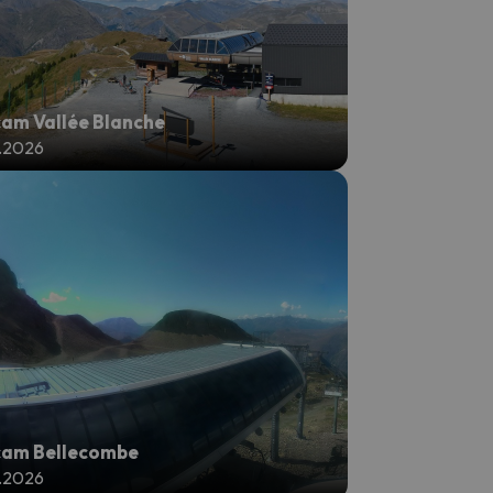
am Vallée Blanche
.2026
am Bellecombe
.2026