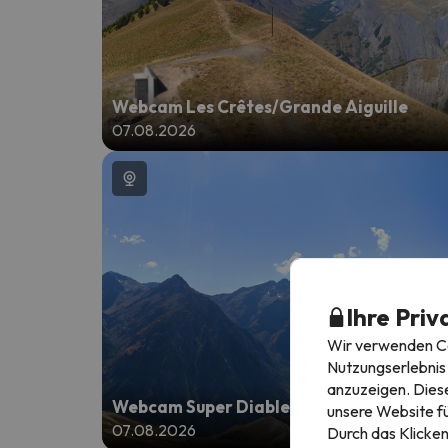
Webcam Les Crêtes/Grande Aiguille
07.08.2026
Ihre Priv
Wir verwenden Coo
Nutzungserlebnis 
anzuzeigen. Diese
Webcam Super Diable
unsere Website fü
07.08.2026
Durch das Klicken