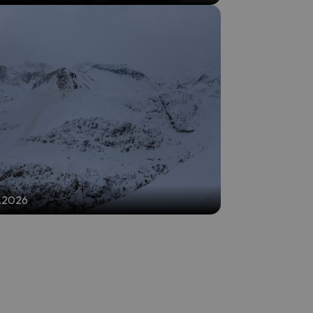
.2026