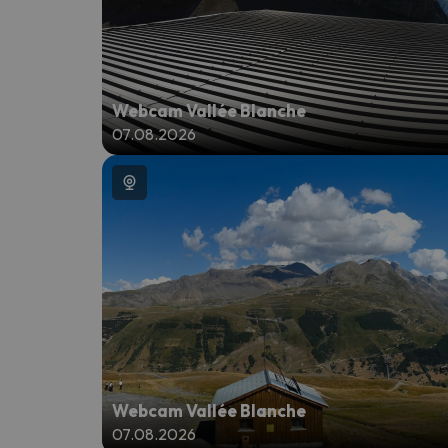
Webcam Vallée Blanche
07.08.2026
Webcam Vallée Blanche
07.08.2026