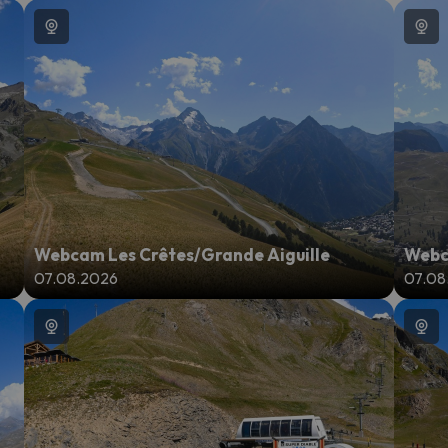
Webcam Les Crêtes/Grande Aiguille
Webc
07.08.2026
07.08