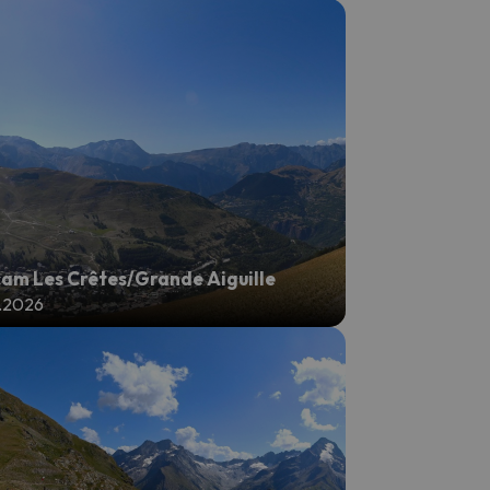
am Les Crêtes/Grande Aiguille
.2026