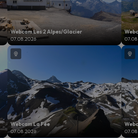
Webcam Les 2 Alpes/Glacier
Webc
07.08.2026
07.08
Webcam La Fée
Webc
07.08.2026
07.08