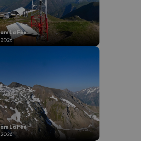
am La Fée
.2026
am La Fée
.2026