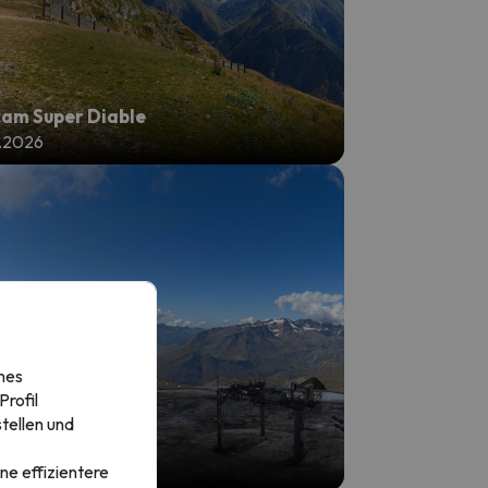
am Super Diable
.2026
nes
rofil
tellen und
am Puy Salié
.2026
ne effizientere