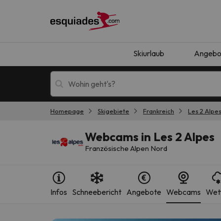
Skiurlaub
Angebo
Homepage
Skigebiete
Frankreich
Les 2 Alpe
Skiurlaub
Berghotels
Webcams in Les 2 Alpes
Französische Alpen Nord
Infos
Schneebericht
Angebote
Webcams
Wet
Oops, wir haben keine Ergebnisse gefunden, d