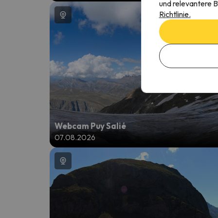
und relevantere B
Richtlinie.
Webcam Puy Salié
07.08.2026