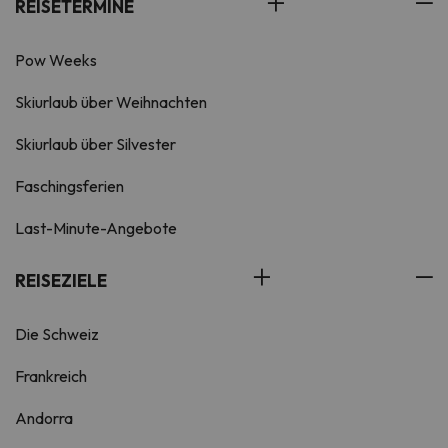
REISETERMINE
Pow Weeks
Skiurlaub über Weihnachten
Skiurlaub über Silvester
Faschingsferien
Last-Minute-Angebote
REISEZIELE
Die Schweiz
Frankreich
Andorra