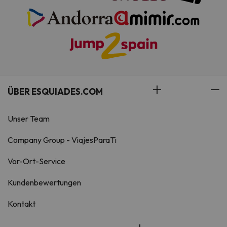
ÜBER ESQUIADES.COM
Unser Team
Company Group - ViajesParaTi
Vor-Ort-Service
Kundenbewertungen
Kontakt