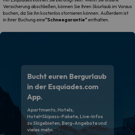
Versicherung abschließen, können Sie Ihren Skiurlaub im Voraus
buchen, da Sie ihn kostenlos stornieren können. Außerdem ist
in Ihrer Buchung eine
"Schneegarantie"
enthalten.
Bucht euren Bergurlaub
in der Esquiades.com
App.
Apartments, Hotels,
Hotel+Skipass-Pakete, Live-Infos
zu Skigebieten, Berg-Angebote und
vieles mehr.