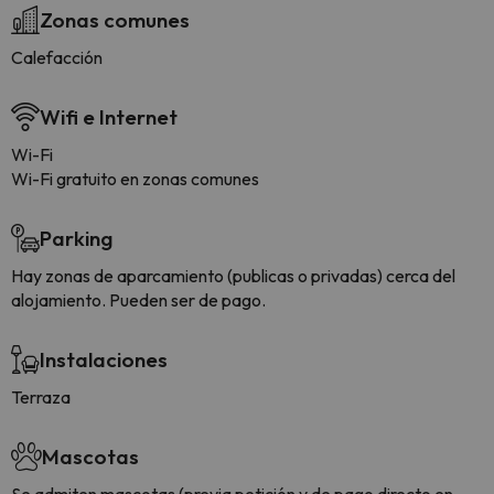
Zonas comunes
Calefacción
Wifi e Internet
Wi-Fi
Wi-Fi gratuito en zonas comunes
Parking
Hay zonas de aparcamiento (publicas o privadas) cerca del
alojamiento. Pueden ser de pago.
Instalaciones
Terraza
Mascotas