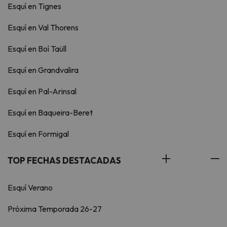
Esquí en Tignes
Esquí en Val Thorens
Esquí en Boí Taüll
Esquí en Grandvalira
Esquí en Pal-Arinsal
Esquí en Baqueira-Beret
Esquí en Formigal
TOP FECHAS DESTACADAS
Esquí Verano
Próxima Temporada 26-27