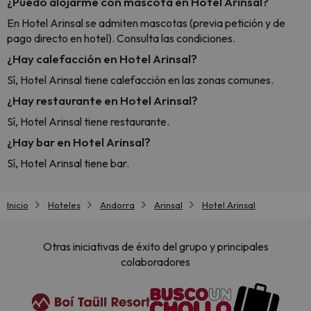
¿Puedo alojarme con mascota en Hotel Arinsal?
En Hotel Arinsal se admiten mascotas (previa petición y de
pago directo en hotel). Consulta las condiciones.
¿Hay calefacción en Hotel Arinsal?
Sí, Hotel Arinsal tiene calefacción en las zonas comunes.
¿Hay restaurante en Hotel Arinsal?
Sí, Hotel Arinsal tiene restaurante.
¿Hay bar en Hotel Arinsal?
Sí, Hotel Arinsal tiene bar.
Inicio
Hoteles
Andorra
Arinsal
Hotel Arinsal
Otras iniciativas de éxito del grupo y principales
colaboradores