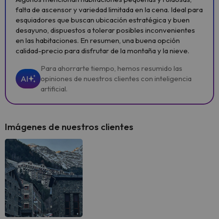
falta de ascensor y variedad limitada en la cena. Ideal para
esquiadores que buscan ubicación estratégica y buen
desayuno, dispuestos a tolerar posibles inconvenientes
en las habitaciones. En resumen, una buena opción
calidad-precio para disfrutar de la montaña y la nieve.
Para ahorrarte tiempo, hemos resumido las
AI
opiniones de nuestros clientes con inteligencia
artificial.
Imágenes de nuestros clientes