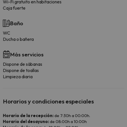
Wi-Fi gratuito en habitaciones
Caja fuerte
Baño
WC
Ducha o bañera
Más servicios
Dispone de sábanas
Dispone de toallas
Limpieza diaria
Horarios y condiciones especiales
Horario de la recepción:
de 7:30h a 00:00h.
Horario del desayuno:
de 08:00h a 10:00h