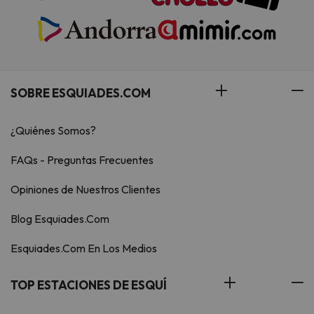
SOBRE ESQUIADES.COM
¿Quiénes Somos?
FAQs - Preguntas Frecuentes
Opiniones de Nuestros Clientes
Blog Esquiades.Com
Esquiades.Com En Los Medios
TOP ESTACIONES DE ESQUÍ