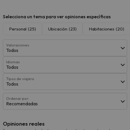
Selecciona un tema para ver opiniones específicas
Personal
(25)
Ubicación
(23)
Habitaciones
(20)
Valoraciones
Todos
Idiomas
Todos
Tipos de viajero
Todos
Ordenar por:
Recomendadas
Opiniones reales