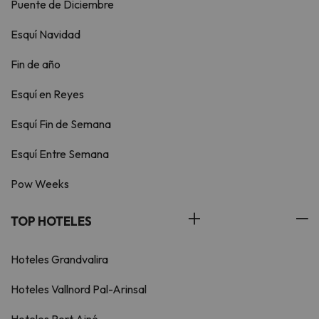
Puente de Diciembre
Esquí Navidad
Fin de año
Esquí en Reyes
Esquí Fin de Semana
Esquí Entre Semana
Pow Weeks
TOP HOTELES
Hoteles Grandvalira
Hoteles Vallnord Pal-Arinsal