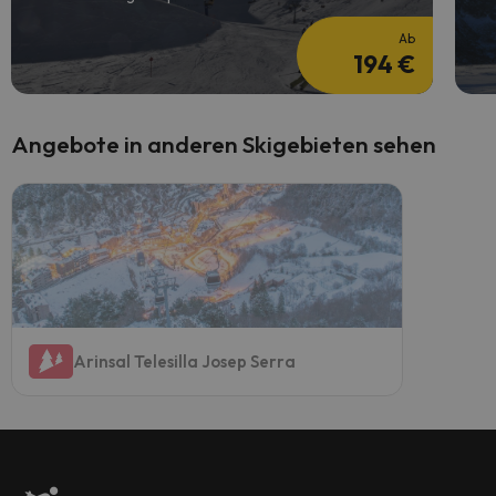
Ab
194 €
Angebote in anderen Skigebieten sehen
Arinsal Telesilla Josep Serra