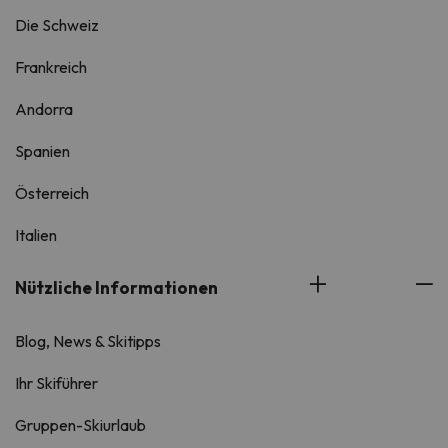
Die Schweiz
Frankreich
Andorra
Spanien
Österreich
Italien
Nützliche Informationen
Blog, News & Skitipps
Ihr Skiführer
Gruppen-Skiurlaub