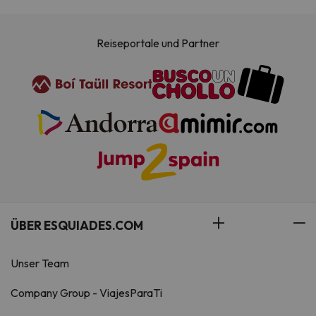
Reiseportale und Partner
ÜBER ESQUIADES.COM
Unser Team
Company Group - ViajesParaTi