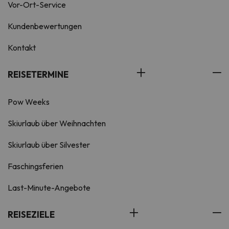
Vor-Ort-Service
Kundenbewertungen
Kontakt
REISETERMINE
Pow Weeks
Skiurlaub über Weihnachten
Skiurlaub über Silvester
Faschingsferien
Last-Minute-Angebote
REISEZIELE