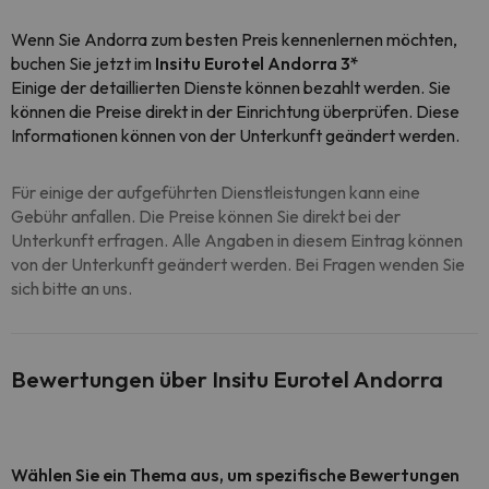
Wenn Sie Andorra zum besten Preis kennenlernen möchten,
buchen Sie jetzt im
Insitu Eurotel Andorra 3*
Einige der detaillierten Dienste können bezahlt werden. Sie
können die Preise direkt in der Einrichtung überprüfen. Diese
Informationen können von der Unterkunft geändert werden.
Für einige der aufgeführten Dienstleistungen kann eine
Gebühr anfallen. Die Preise können Sie direkt bei der
Unterkunft erfragen. Alle Angaben in diesem Eintrag können
von der Unterkunft geändert werden. Bei Fragen wenden Sie
sich bitte an uns.
Bewertungen über Insitu Eurotel Andorra
Wählen Sie ein Thema aus, um spezifische Bewertungen