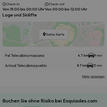
Check-In
Check-out
Von 15:00 bis 00:00 Uhr
Von 00:00 bis 12:00 Uhr
Lage und Skilifte
Siehe Karte
Pal Telecabina massana
4.7 km
9 min
Arinsal Telecabina pueblo
8.7 km
15 min
Mehr anzeigen
Buchen Sie ohne Risiko bei Esquiades.com