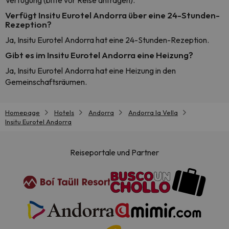
Verfügung (bitte vor Reise anfragen).
Verfügt Insitu Eurotel Andorra über eine 24-Stunden-
Rezeption?
Ja, Insitu Eurotel Andorra hat eine 24-Stunden-Rezeption.
Gibt es im Insitu Eurotel Andorra eine Heizung?
Ja, Insitu Eurotel Andorra hat eine Heizung in den
Gemeinschaftsräumen.
Homepage
Hotels
Andorra
Andorra la Vella
Insitu Eurotel Andorra
Reiseportale und Partner