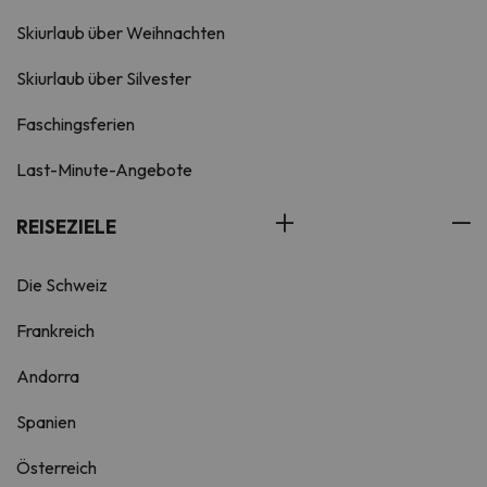
Skiurlaub über Weihnachten
Skiurlaub über Silvester
Faschingsferien
Last-Minute-Angebote
REISEZIELE
Die Schweiz
Frankreich
Andorra
Spanien
Österreich