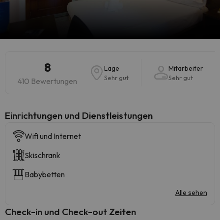
8
Lage
Mitarbeiter
Sehr gut
Sehr gut
410 Bewertungen
​Einrichtungen und Dienstleistungen
Wifi und Internet
Skischrank
Babybetten
Alle sehen
Check-in und Check-out Zeiten