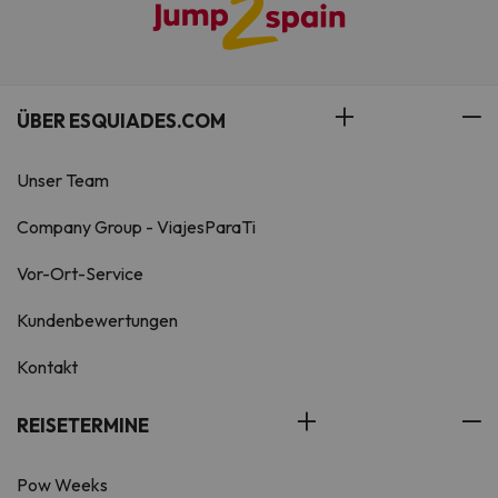
ÜBER ESQUIADES.COM
Unser Team
Company Group - ViajesParaTi
Vor-Ort-Service
Kundenbewertungen
Kontakt
REISETERMINE
Pow Weeks