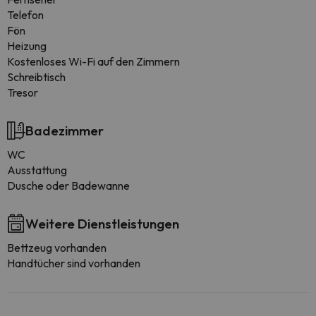
Telefon
Fön
Heizung
Kostenloses Wi-Fi auf den Zimmern
Schreibtisch
Tresor
Badezimmer
WC
Ausstattung
Dusche oder Badewanne
Weitere Dienstleistungen
Bettzeug vorhanden
Handtücher sind vorhanden