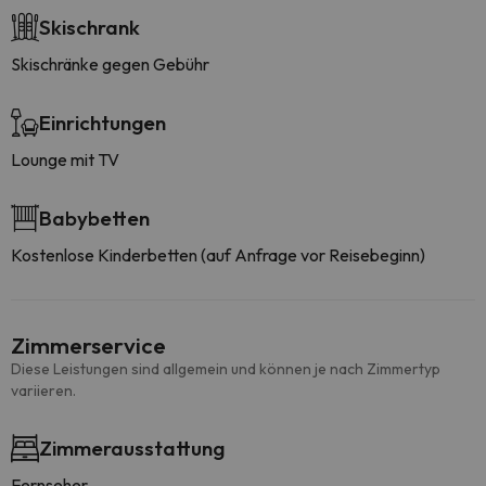
Skischrank
Skischränke gegen Gebühr
Einrichtungen
Lounge mit TV
Babybetten
Kostenlose Kinderbetten (auf Anfrage vor Reisebeginn)
Zimmerservice
Diese Leistungen sind allgemein und können je nach Zimmertyp
variieren.
Zimmerausstattung
Fernseher