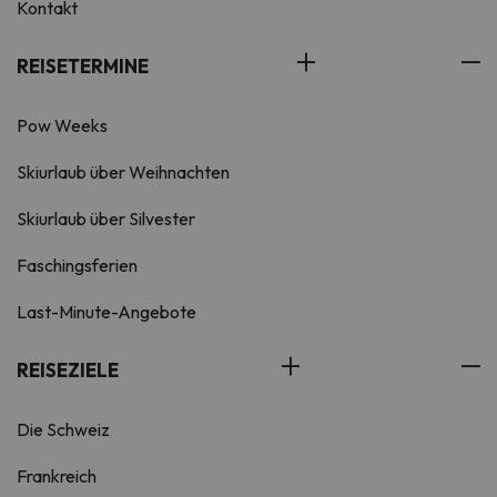
Kontakt
REISETERMINE
Pow Weeks
Skiurlaub über Weihnachten
Skiurlaub über Silvester
Faschingsferien
Last-Minute-Angebote
REISEZIELE
Die Schweiz
Frankreich