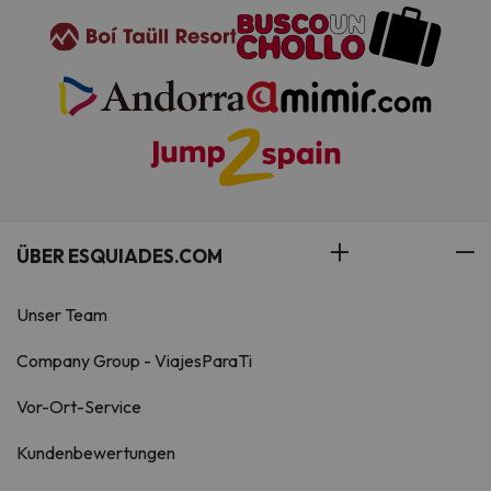
ÜBER ESQUIADES.COM
Unser Team
Company Group - ViajesParaTi
Vor-Ort-Service
Kundenbewertungen