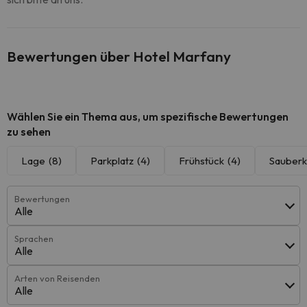
Bewertungen über Hotel Marfany
Wählen Sie ein Thema aus, um spezifische Bewertungen
zu sehen
Lage
(8)
Parkplatz
(4)
Frühstück
(4)
Sauberk
Bewertungen
Alle
Sprachen
Alle
Arten von Reisenden
Alle