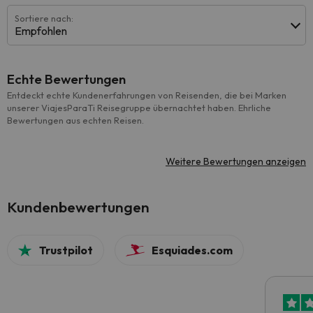
Sortiere nach:
Empfohlen
Echte Bewertungen
Entdeckt echte Kundenerfahrungen von Reisenden, die bei Marken
unserer ViajesParaTi Reisegruppe übernachtet haben. Ehrliche
Bewertungen aus echten Reisen.
Weitere Bewertungen anzeigen
Kundenbewertungen
Trustpilot
Esquiades.com