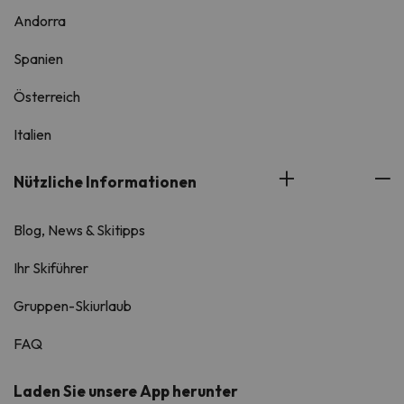
Andorra
Spanien
Österreich
Italien
Nützliche Informationen
Blog, News & Skitipps
Ihr Skiführer
Gruppen-Skiurlaub
FAQ
Laden Sie unsere App herunter