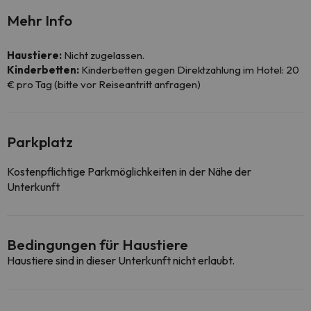
Mehr Info
Haustiere:
Nicht zugelassen.
Kinderbetten:
Kinderbetten gegen Direktzahlung im Hotel: 20
€ pro Tag (bitte vor Reiseantritt anfragen)
Parkplatz
Kostenpflichtige Parkmöglichkeiten in der Nähe der
Unterkunft
Bedingungen für Haustiere
Haustiere sind in dieser Unterkunft nicht erlaubt.