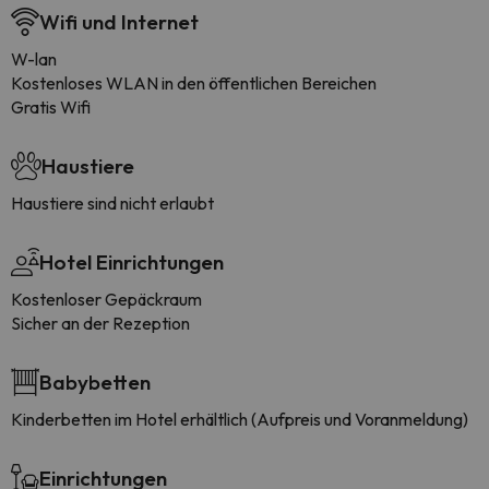
Wifi und Internet
W-lan
Kostenloses WLAN in den öffentlichen Bereichen
Gratis Wifi
Haustiere
Haustiere sind nicht erlaubt
Hotel Einrichtungen
Kostenloser Gepäckraum
Sicher an der Rezeption
Babybetten
Kinderbetten im Hotel erhältlich (Aufpreis und Voranmeldung)
Einrichtungen