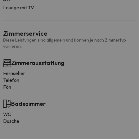
Lounge mit TV
Zimmerservice
Diese Leistungen sind allgemein und können je nach Zimmertyp
variieren.
Zimmerausstattung
Fernseher
Telefon
Fön
Badezimmer
WC
Dusche